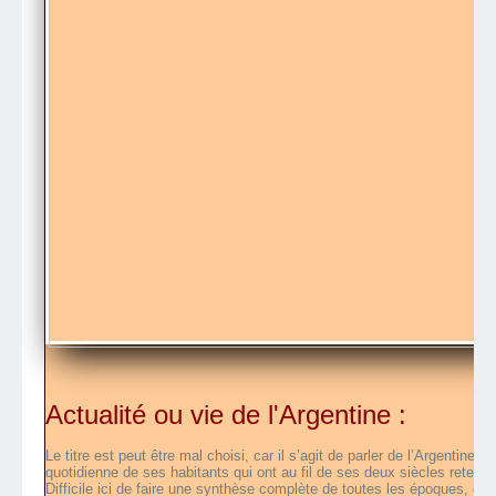
Actualité ou vie de l'Argentine :
Le titre est peut être mal choisi, car il s’agit de parler de l’Argentine 
quotidienne de ses habitants qui ont au fil de ses deux siècles retenu 
Difficile ici de faire une synthèse complète de toutes les époques, gue