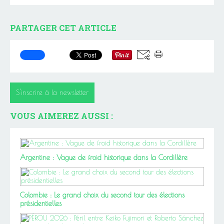
PARTAGER CET ARTICLE
S'inscrire à la newsletter
VOUS AIMEREZ AUSSI :
Argentine : Vague de froid historique dans la Cordillère
Colombie : Le grand choix du second tour des élections
présidentielles