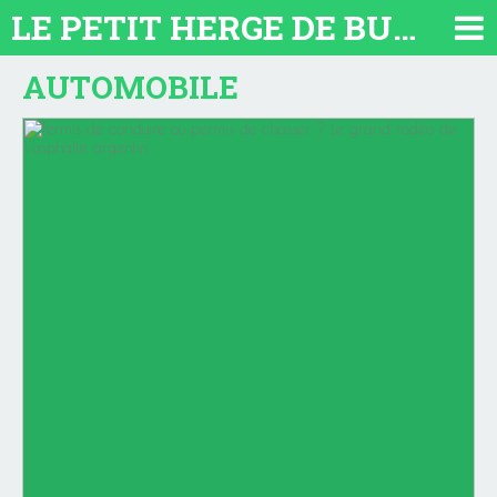
LE PETIT HERGE DE BUENOS AIRES 2026. TOUT SUR L'ARGENTINE
AUTOMOBILE