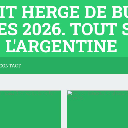
TIT HERGE DE 
ES 2026. TOUT
L'ARGENTINE
CONTACT