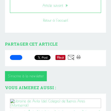
Article suivant
Retour à l'accueil
PARTAGER CET ARTICLE
S'inscrire à la newsletter
VOUS AIMEREZ AUSSI :