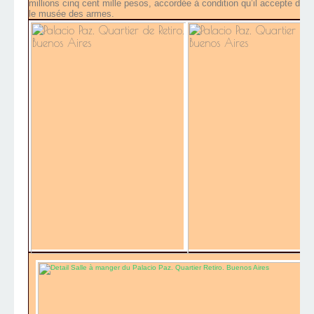
millions cinq cent mille pesos, accordée à condition qu’il accepte d’y a
le musée des armes.