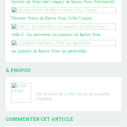
Librairie de Ávila (del Colegio) de Buenos Aires (Montserrat)
Movistar Arena de Buenos Aires (Villa Crespo)
Volet 2 : Les pionnières. Les pizzerias de Buenos Aires
Les pizzerías de Buenos Aires. Les généralités
À PROPOS
Voir le profil de
Le Petit Hergé
sur le portail
Overblog
COMMENTER CET ARTICLE