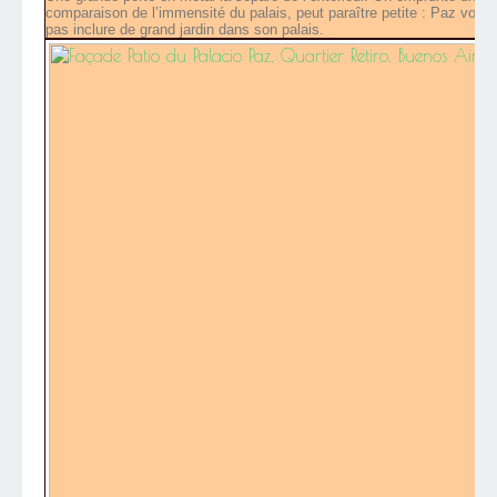
comparaison de l’immensité du palais, peut paraître petite : Paz voula
pas inclure de grand jardin dans son palais.