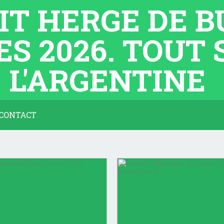
TIT HERGE DE 
ES 2026. TOUT
L'ARGENTINE
CONTACT