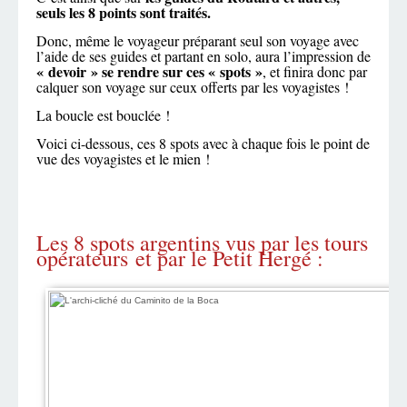
seuls les 8 points sont traités.
Donc, même le voyageur préparant seul son voyage avec
l’aide de ses guides et partant en solo, aura l’impression de
« devoir » se rendre sur ces « spots »
, et finira donc par
calquer son voyage sur ceux offerts par les voyagistes !
La boucle est bouclée !
Voici ci-dessous, ces 8 spots avec à chaque fois le point de
vue des voyagistes et le mien !
Les 8 spots argentins vus par les tours
opérateurs et par le Petit Hergé :