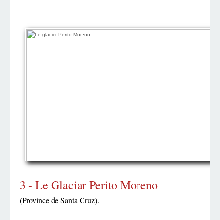
3 - Le Glaciar Perito Moreno
(Province de Santa Cruz).