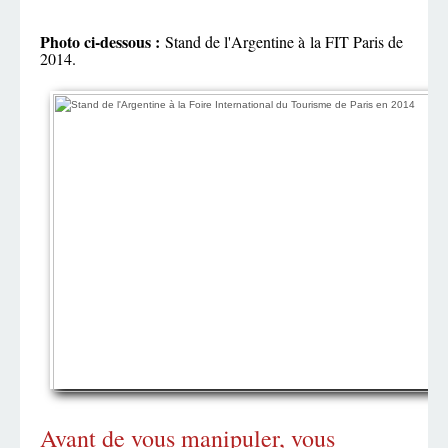
Photo ci-dessous :
Stand de l'Argentine à la FIT Paris de
2014.
Avant de vous manipuler, vous