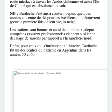
route interlacs à travers les Andes chiliennes et aussi l’Ile
de Chiloé qui est absolument à voir.
NB :
Bariloche s’est aussi converti depuis quelques
années en centre de ski pour les brésiliens qui découvrent
(pour la première fois de leur vie) la neige.
Les stations sont bonnes et aussi de nombreux adeptes
européens (souvent professionnels) viennent y skier en
décalage de saisons par rapport à l’hémisphère nord.
Enfin, pour ceux qui s’intéressent à l’histoire, Bariloche
fut un des centres du nazisme en Argentine dans les
années 50 et 60.