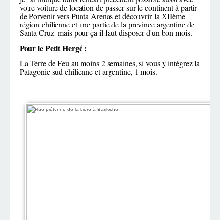
votre voiture de location de passer sur le continent à partir
de Porvenir vers Punta Arenas et découvrir la XIIème
région chilienne et une partie de la province argentine de
Santa Cruz, mais pour ça il faut disposer d'un bon mois.
Pour le Petit Hergé :
La Terre de Feu au moins 2 semaines, si vous y intégrez la
Patagonie sud chilienne et argentine, 1 mois.