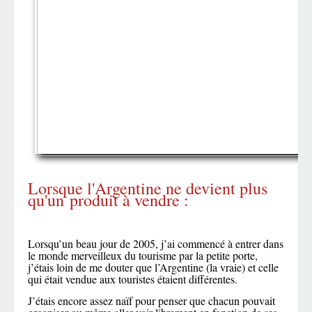
Lorsque l'Argentine ne devient plus
qu'un produit à vendre :
Lorsqu’un beau jour de 2005, j’ai commencé à entrer dans
le monde merveilleux du tourisme par la petite porte,
j’étais loin de me douter que l’Argentine (la vraie) et celle
qui était vendue aux touristes étaient différentes.
J’étais encore assez naïf pour penser que chacun pouvait