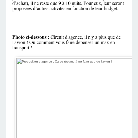
d’achat), il ne reste que 9 à 10 nuits. Pour eux, leur seront
proposées d’autres activités en fonction de leur budget.
Photo ci-dessous :
Circuit d'agence, il n'y a plus que de
l'avion ! Ou comment vous faire dépenser un max en
transport !