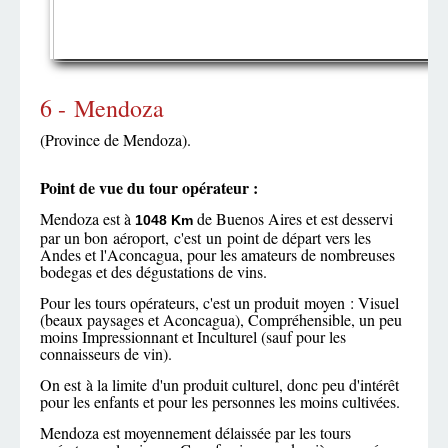
6 - Mendoza
(Province de Mendoza).
Point de vue du tour opérateur :
Mendoza est à
de Buenos Aires et est desservi
1048 Km
par un bon aéroport, c'est un point de départ vers les
Andes et l'Aconcagua, pour les amateurs de nombreuses
bodegas et des dégustations de vins.
Pour les tours opérateurs, c'est un produit moyen : Visuel
(beaux paysages et Aconcagua), Compréhensible, un peu
moins Impressionnant et Inculturel (sauf pour les
connaisseurs de vin).
On est à la limite d'un produit culturel, donc peu d'intérêt
pour les enfants et pour les personnes les moins cultivées.
Mendoza est moyennement délaissée par les tours