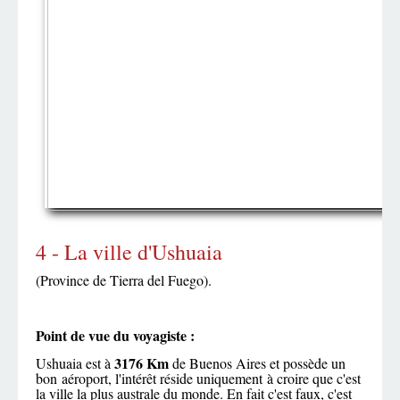
4 - La ville d'Ushuaia
(Province de Tierra del Fuego).
Point de vue du voyagiste :
3176 Km
Ushuaia est à
de Buenos Aires et possède un
bon aéroport, l'intérêt réside uniquement à croire que c'est
la ville la plus australe du monde. En fait c'est faux, c'est