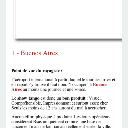
1 - Buenos Aires
Point de vue du voyagiste :
L'aéroport international à partir duquel le touriste arrive et
Buenos
en repart s'y trouve il faut donc "l'occuper" à
Aires
au moins une journée et une soirée.
show tango
bon produit
Le
est donc un
: Visuel,
Compréhensible, Impressionnant et surtout assez cher.
Seuls les moins de 12 ans auront du mal à accrocher.
Aucun effort physique à produire. Les tours opérateurs
considèrent Bsas uniquement comme une base de
lancement mais ne font jamais réellement visiter la ville.