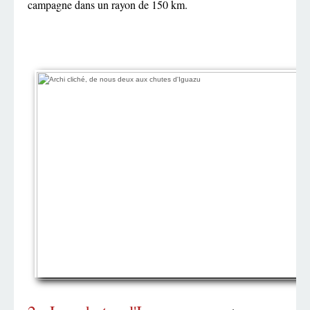
campagne dans un rayon de 150 km.