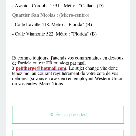
- Avenida Cordoba 1591. Métro : "Callao" (D)
Quartier San Nicolas : (Micro-centro)
- Calle Lavalle 418. Metro : "Florida" (B)
- Calle Viamonte 522. Métro : "Florida" (B)
Et comme toujours, j'attends vos commentaires en dessous
FB
de l'article ou par
ou alors par mail
petitherge@hotmail.com
à
. Le sujet change vite donc
tenez moi au courant régulièrement de votre coté de vos
déboires (si vous en avez eu) en employant Western Union
ou vos cartes. Merci à tous !
Article précédent