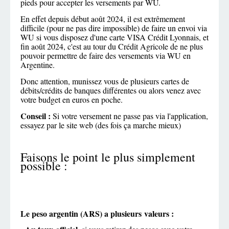
pieds pour accepter les versements par WU.
En effet depuis début août 2024, il est extrêmement
difficile (pour ne pas dire impossible) de faire un envoi via
WU si vous disposez d'une carte VISA Crédit Lyonnais, et
fin août 2024, c'est au tour du Crédit Agricole de ne plus
pouvoir permettre de faire des versements via WU en
Argentine.
Donc attention, munissez vous de plusieurs cartes de
débits/crédits de banques différentes ou alors venez avec
votre budget en euros en poche.
Conseil :
Si votre versement ne passe pas via l'application,
essayez par le site web (des fois ça marche mieux)
Faisons le point le plus simplement
possible :
Le peso argentin (ARS) a plusieurs valeurs :