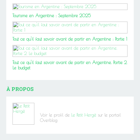
Tourisme en Argentine : Septembre 2025
Tout ce qu'il faut savoir avant de partir en Argentine : Partie 1
Tout ce qu'il faut savoir avant de partir en Argentine. Partie 2.
Le budget
À PROPOS
Voir le profil de
Le Petit Hergé
sur le portail
Overblog