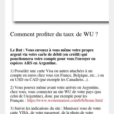
Comment profiter du taux de WU ?
Le But : Vous envoyez à vous même votre propre
argent via votre carte de débit (ou crédit) qui
ponctionnera votre compte pour vous l'envoyer en
espèces ARS en Argentine.
1) Posséder une carte Visa ou autres attachées à un
compte en euros chez vous (en France, Belgique, etc...) ou
en USD ou CAD (par exemple les Canadiens...).
2) Vous pouvez même avant votre arrivée en Argentine,
chez vous, vous connecter au site WU de votre pays (pas
c
elui de l'Argentine), donc par exemple pour les
Français :
https://www.westernunion.com/fr/fr/home.html
3) Suivre les indications du site : Munissez vous de votre
carte VISA, de votre passeport, de la photo de votre