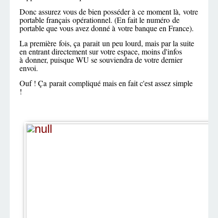
Donc assurez vous de bien posséder à ce moment là, votre
portable français opérationnel. (En fait le numéro de
portable que vous avez donné à votre banque en France).
La première fois, ça parait un peu lourd, mais par la suite
en entrant directement sur votre espace, moins d'infos
à donner, puisque WU se souviendra de votre dernier
envoi.
Ouf ! Ça parait compliqué mais en fait c'est assez simple
!