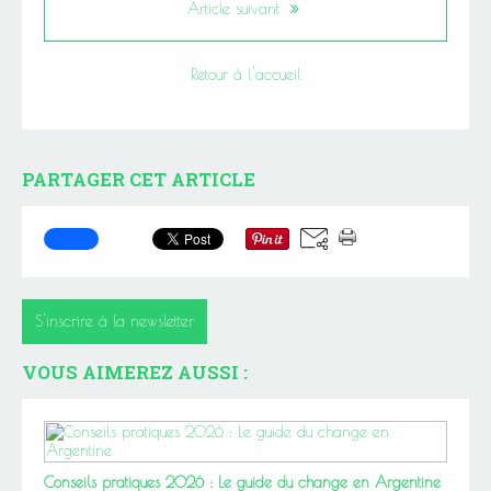
Article suivant
Retour à l'accueil
PARTAGER CET ARTICLE
S'inscrire à la newsletter
VOUS AIMEREZ AUSSI :
Conseils pratiques 2026 : Le guide du change en Argentine