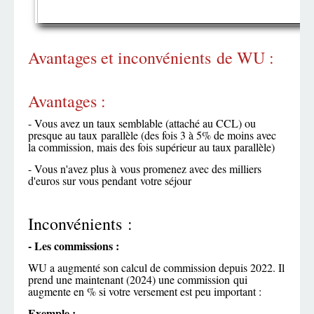
Avantages et inconvénients de WU :
Avantages :
- Vous avez un taux semblable (attaché au CCL) ou
presque au taux parallèle (des fois 3 à 5% de moins avec
la commission, mais des fois supérieur au taux parallèle)
- Vous n'avez plus à vous promenez avec des milliers
d'euros sur vous pendant votre séjour
Inconvénients :
- Les commissions :
WU a augmenté son calcul de commission depuis 2022. Il
prend une maintenant (2024) une commission qui
augmente en % si votre versement est peu important :
Exemple :