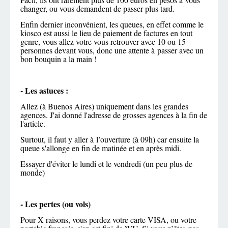
changer, ou vous demandent de passer plus tard.
Enfin dernier inconvénient, les queues, en effet comme le
kiosco est aussi le lieu de paiement de factures en tout
genre, vous allez votre vous retrouver avec 10 ou 15
personnes devant vous, donc une attente à passer avec un
bon bouquin a la main !
- Les astuces :
Allez (à Buenos Aires) uniquement dans les grandes
agences. J'ai donné l'adresse de grosses agences à la fin de
l'article.
Surtout, il faut y aller à l’ouverture (à 09h) car ensuite la
queue s'allonge en fin de matinée et en après midi.
Essayer d'éviter le lundi et le vendredi (un peu plus de
monde)
- Les pertes (ou vols)
Pour X raisons, vous perdez votre carte VISA, ou votre