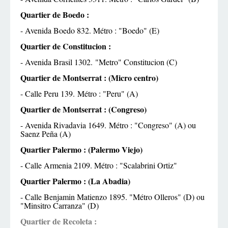
Quartier de Boedo :
- Avenida Boedo 832. Métro : "Boedo" (E)
Quartier de Constitucion :
- Avenida Brasil 1302. "Metro" Constitucion (C)
Quartier de Montserrat : (Micro centro)
- Calle Peru 139. Métro : "Peru" (A)
Quartier de Montserrat : (Congreso)
- Avenida Rivadavia 1649. Métro : "Congreso" (A) ou
Saenz Peña (A)
Quartier Palermo : (Palermo Viejo)
- Calle Armenia 2109. Métro : "Scalabrini Ortiz"
Quartier Palermo : (La Abadia)
- Calle Benjamin Matienzo 1895. "Métro Olleros" (D) ou
"Minsitro Carranza" (D)
Quartier de Recoleta :