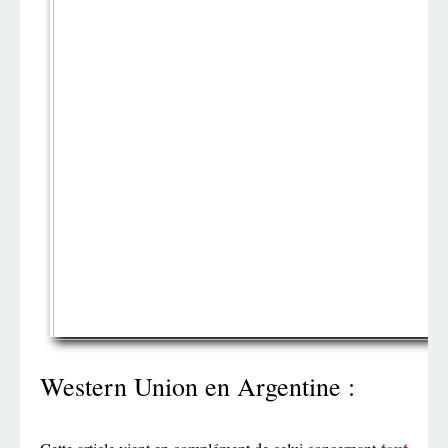
Western Union en Argentine :