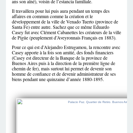
ans son aîné), voisin de l’estancia familiale.
Il travaillera pour lui puis aura pendant un temps des
affaires en commun comme la création et le
développement de la ville de Venado Tuerto (province de
Santa Fe) entre autre. Sachez que ce même Eduardo
Casey fut avec Clément Cabanettes les créateurs de la ville
de Pigüe (peuplement d’Aveyronnais Français en 1883).
Pour ce qui est d’Alejandro Estrugamou, la rencontre avec
Casey apporte à la fois son amitié, des fonds financiers
(Casey est directeur de la Banque de la province de
Buenos Aires puis à la direction de la première ligne de
chemin de fer), mais surtout lui permet de devenir son
homme de confiance et de devenir administrateur de ses
biens pendant une quinzaine d’année 1880-1895.