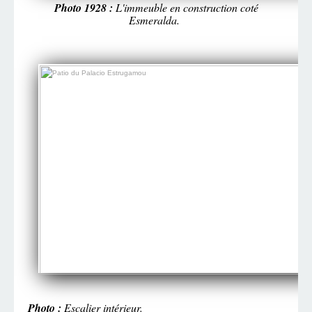
Photo 1928 :
L'immeuble en construction coté
Esmeralda.
Photo :
Escalier intérieur.