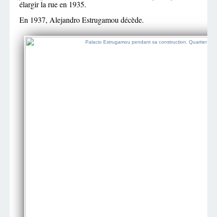
élargir la rue en 1935.
En 1937, Alejandro Estrugamou décède.