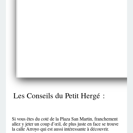
Les Conseils du Petit Hergé :
Si vous êtes du coté de la Plaza San Martin, franchement
allez y jeter un coup d’œil, de plus juste en face se trouve
la calle Arroyo qui est aussi intéressante à découvrir.