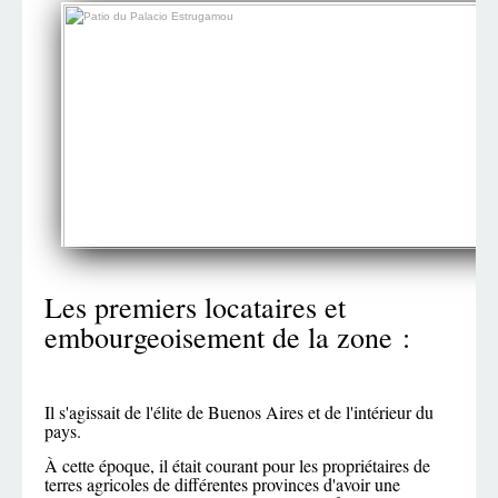
Les premiers locataires et
embourgeoisement de la zone :
Il s'agissait de l'élite de Buenos Aires et de l'intérieur du
pays.
À cette époque, il était courant pour les propriétaires de
terres agricoles de différentes provinces d'avoir une