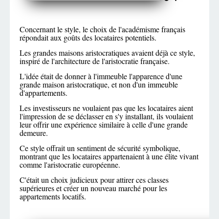
Concernant le style, le choix de l'académisme français
répondait aux goûts des locataires potentiels.
Les grandes maisons aristocratiques avaient déjà ce style,
inspiré de l'architecture de l'aristocratie française.
L'idée était de donner à l'immeuble l'apparence d'une
grande maison aristocratique, et non d'un immeuble
d'appartements.
Les investisseurs ne voulaient pas que les locataires aient
l'impression de se déclasser en s'y installant, ils voulaient
leur offrir une expérience similaire à celle d'une grande
demeure.
Ce style offrait un sentiment de sécurité symbolique,
montrant que les locataires appartenaient à une élite vivant
comme l'aristocratie européenne.
C'était un choix judicieux pour attirer ces classes
supérieures et créer un nouveau marché pour les
appartements locatifs.