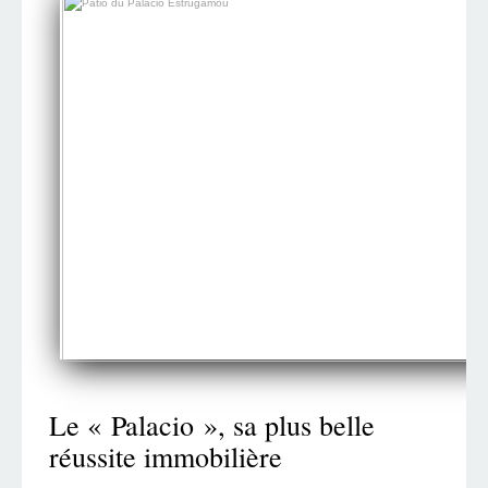
Le « Palacio », sa plus belle
réussite immobilière