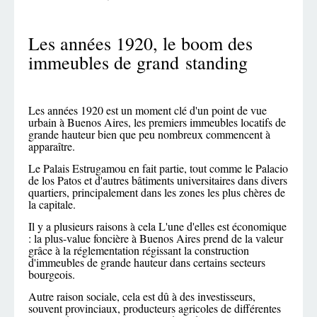
Les années 1920, le boom des
immeubles de grand standing
Les années 1920 est un moment clé d'un point de vue
urbain à Buenos Aires, les premiers immeubles locatifs de
grande hauteur bien que peu nombreux commencent à
apparaître.
Le Palais Estrugamou en fait partie, tout comme le Palacio
de los Patos et d'autres bâtiments universitaires dans divers
quartiers, principalement dans les zones les plus chères de
la capitale.
Il y a plusieurs raisons à cela L'une d'elles est économique
: la plus-value foncière à Buenos Aires prend de la valeur
grâce à la réglementation régissant la construction
d'immeubles de grande hauteur dans certains secteurs
bourgeois.
Autre raison sociale, cela est dû à des investisseurs,
souvent provinciaux, producteurs agricoles de différentes