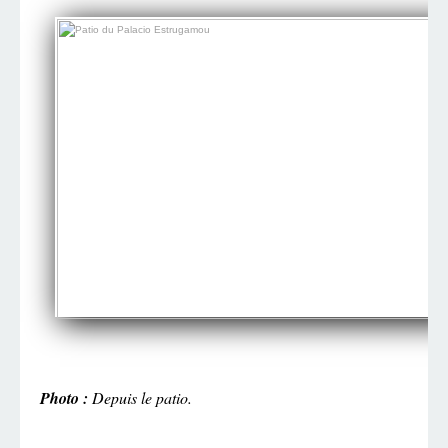
Photo :
Depuis le patio.