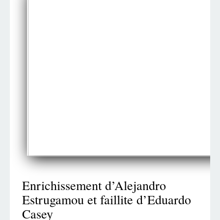
Enrichissement d’Alejandro
Estrugamou et faillite d’Eduardo
Casey