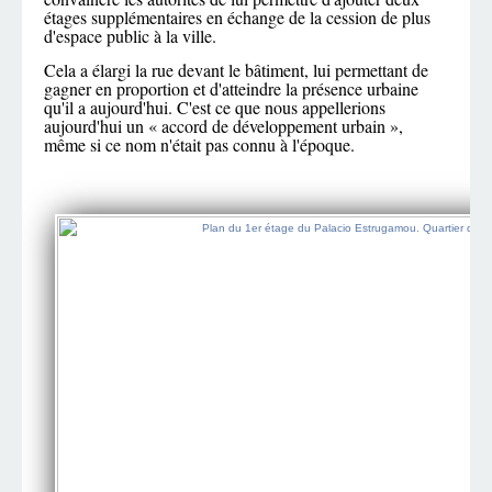
étages supplémentaires en échange de la cession de plus
d'espace public à la ville.
Cela a élargi la rue devant le bâtiment, lui permettant de
gagner en proportion et d'atteindre la présence urbaine
qu'il a aujourd'hui. C'est ce que nous appellerions
aujourd'hui un « accord de développement urbain »,
même si ce nom n'était pas connu à l'époque.