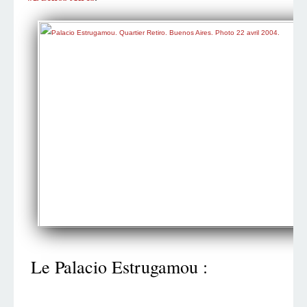
Le Palacio Estrugamou :