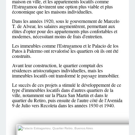
maison en ville, et les appartements locatifs comme
l'Estrugamou devinrent une option plus viable et plus
économique que les maisons individuelles.
Dans les années 1920, sous le gouvernement de Marcelo
T. de Alvear, les salaires augmentèrent, permettant aux
élites d'opter pour des appartements plus confortables et
modernes, nécessitant moins de frais d'entretien.
Les immeubles comme l'Estrugamou et le Palacio de los
Patos à Palermo ont revalorisé les quartiers où ils ont été
construits.
Avant leur construction, le quartier comptait des
résidences aristocratiques individuelles, mais les
immeubles locatifs ont transformé le paysage immobilier.
Le succès de ces projets a stimulé le développement de ce
type d'immeubles locatifs dans d'autres quartiers de la
ville, notamment sur la Plaza San Martín et dans le
quartier du Retiro, puis ensuite de l'autre côté de l'Avenida
9 de Julio vers Recoleta dans les années 1930 et 1940.