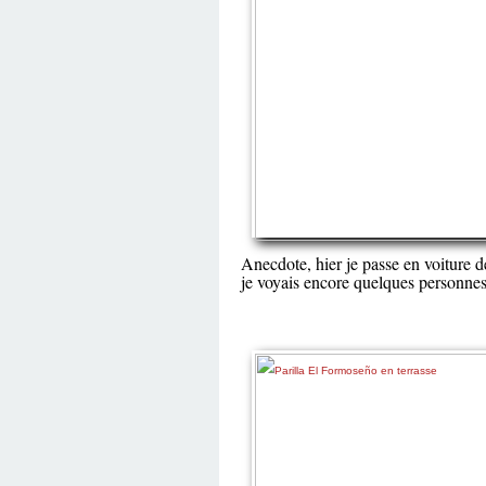
Anecdote, hier je passe en voiture d
je voyais encore quelques personnes 