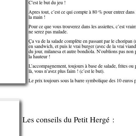
C'est le but du jeu !
Apres tout, c’est ce qui compte à 80 % pour entrer dans 
la main !
Pour ce que vous trouverez dans les assiettes, c’est vrai
ne serez pas malade.
Ça va de la salade complète en passant par le choripan (m
en sandwich, et puis le vrai burger (avec de la vrai viand
du jour, milanesa et autre bondiola. N'oublions pas non 
la hauteur !
L’accompagnement, toujours à base de salade, frites ou 
là, vous n’avez plus faim ! (c’est le but).
Le prix toujours sous la barre symbolique des 10 euros 
Les conseils du Petit Hergé :