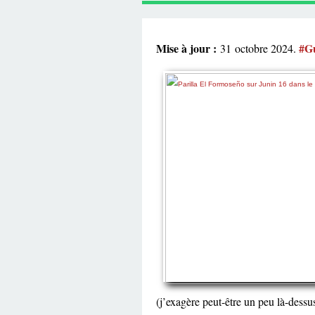
Mise à jour :
#G
31 octobre 2024.
(j’exagère peut-être un peu là-dessus