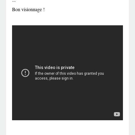
Bon visionnage !