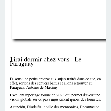
J'irai dormir chez vous : Le
Paraguay
Faisons une petite entorse aux sujets traités dans ce site, en
effet, sortons des sentiers battus et allons retrouver au
Paraguay, Antoine de Maximy.
Excellent reportage tourné en 2023 qui permet d'avoir une
vision globale sur ce pays injustement ignoré des touristes.
Asunción, Filadelfia la ville des mennonites, Encarnación,
...