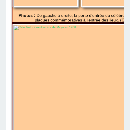
Photos :
De gauche à droite, la porte d'entrée du célèbre caf
plaques commémoratives à l'entrée des lieux. (Cliqu