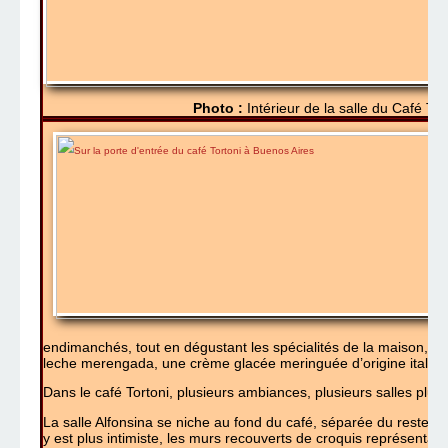
Photo :
Intérieur de la salle du Café Tor
endimanchés, tout en dégustant les spécialités de la maison, 
leche merengada, une crème glacée meringuée d’origine italien
Dans le café Tortoni, plusieurs ambiances, plusieurs salles plus 
La salle Alfonsina se niche au fond du café, séparée du reste p
y est plus intimiste, les murs recouverts de croquis représentant