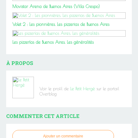
Movistar Arena de Buenos Aires (Villa Crespo)
Volet 2 : Les pionnières. Les pizzerias de Buenos Aires
Les pizzerías de Buenos Aires. Les généralités
À PROPOS
Voir le profil de
Le Petit Hergé
sur le portail
Overblog
COMMENTER CET ARTICLE
Ajouter un commentaire