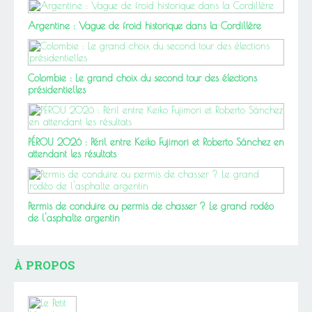
Argentine : Vague de froid historique dans la Cordillère
Colombie : Le grand choix du second tour des élections
présidentielles
PÉROU 2026 : Péril entre Keiko Fujimori et Roberto Sánchez en
attendant les résultats
Permis de conduire ou permis de chasser ? Le grand rodéo
de l'asphalte argentin
À PROPOS