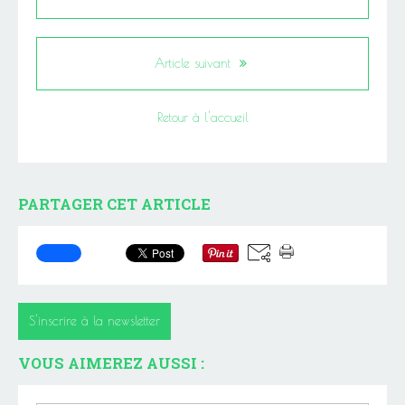
Article suivant
Retour à l'accueil
PARTAGER CET ARTICLE
S'inscrire à la newsletter
VOUS AIMEREZ AUSSI :