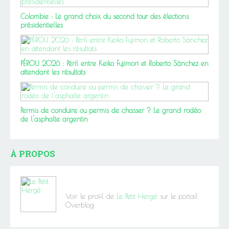
Colombie : Le grand choix du second tour des élections
présidentielles
PÉROU 2026 : Péril entre Keiko Fujimori et Roberto Sánchez en
attendant les résultats
Permis de conduire ou permis de chasser ? Le grand rodéo
de l'asphalte argentin
À PROPOS
Voir le profil de
Le Petit Hergé
sur le portail
Overblog