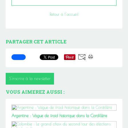
Retour à l'accueil
PARTAGER CET ARTICLE
S'inscrire à la newsletter
VOUS AIMEREZ AUSSI :
Argentine : Vague de froid historique dans la Cordillère