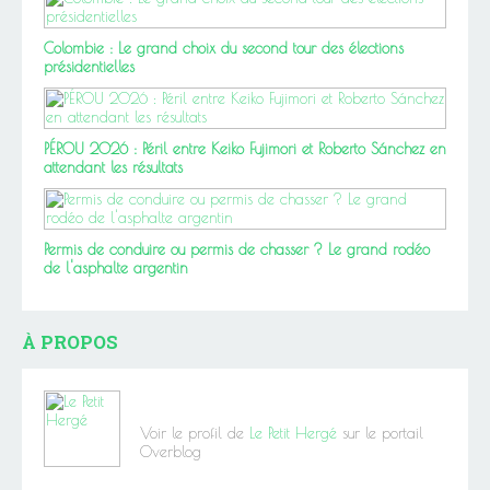
Colombie : Le grand choix du second tour des élections
présidentielles
PÉROU 2026 : Péril entre Keiko Fujimori et Roberto Sánchez en
attendant les résultats
Permis de conduire ou permis de chasser ? Le grand rodéo
de l'asphalte argentin
À PROPOS
Voir le profil de
Le Petit Hergé
sur le portail
Overblog