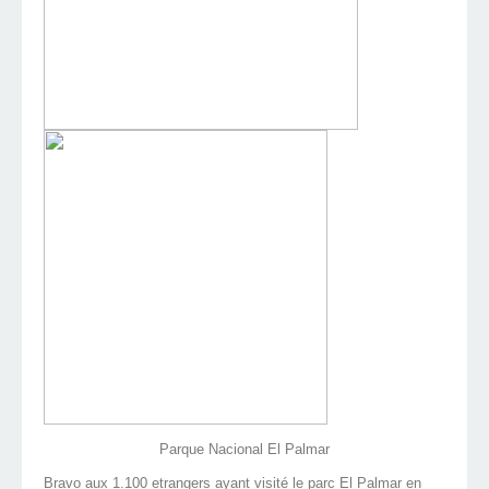
Parque Nacional El Palmar
Bravo aux 1.100 etrangers ayant visité le parc El Palmar en