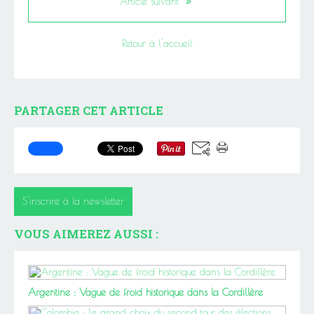
Article suivant
Retour à l'accueil
PARTAGER CET ARTICLE
S'inscrire à la newsletter
VOUS AIMEREZ AUSSI :
Argentine : Vague de froid historique dans la Cordillère