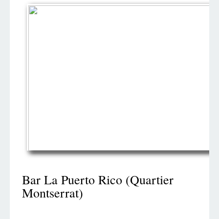
Bar La Puerto Rico (Quartier
Montserrat)