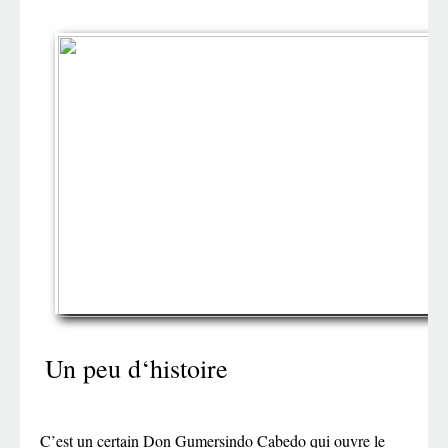
Un peu d‘histoire
C’est un certain Don Gumersindo Cabedo qui ouvre le