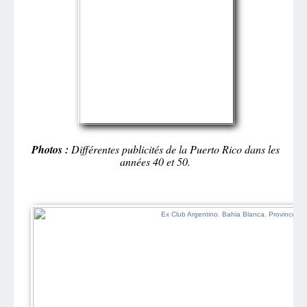
Photos :
Différentes publicités de la Puerto Rico dans les
années 40 et 50.