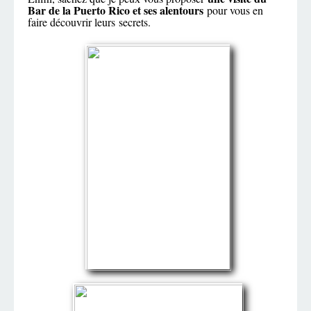
Bar de la Puerto Rico et ses alentours
pour vous en
faire découvrir leurs secrets.