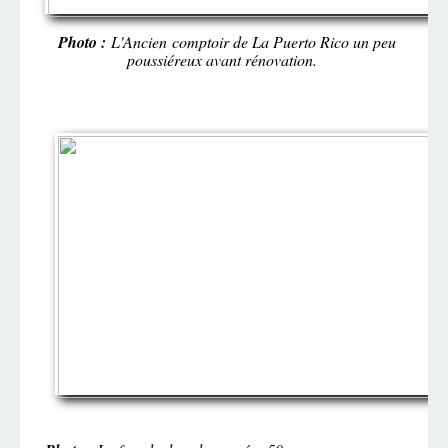
Photo :
L'Ancien comptoir de La Puerto Rico un peu
poussiéreux avant rénovation.