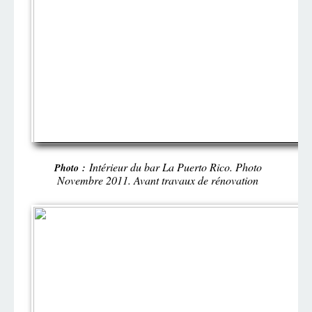
Intérieur du bar La Puerto Rico. Photo
Photo :
Novembre 2011. Avant travaux de rénovation