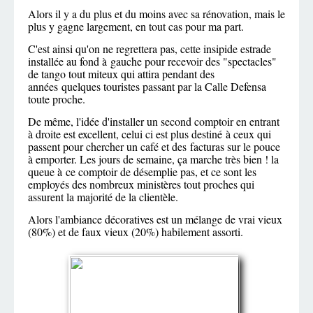
Alors il y a du plus et du moins avec sa rénovation, mais le
plus y gagne largement, en tout cas pour ma part.
C'est ainsi qu'on ne regrettera pas, cette insipide estrade
installée au fond à gauche pour recevoir des "spectacles"
de tango tout miteux qui attira pendant des
années quelques touristes passant par la Calle Defensa
toute proche.
De même, l'idée d'installer un second comptoir en entrant
à droite est excellent, celui ci est plus destiné à ceux qui
passent pour chercher un café et des facturas sur le pouce
à emporter. Les jours de semaine, ça marche très bien ! la
queue à ce comptoir de désemplie pas, et ce sont les
employés des nombreux ministères tout proches qui
assurent la majorité de la clientèle.
Alors l'ambiance décoratives est un mélange de vrai vieux
(80%) et de faux vieux (20%) habilement assorti.