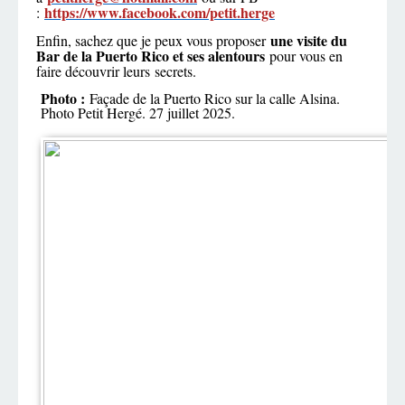
https://www.facebook.com/petit.herge
:
une visite du
Enfin, sachez que je peux vous proposer
Bar de la Puerto Rico et ses alentours
pour vous en
faire découvrir leurs secrets.
Photo :
Façade de la Puerto Rico sur la calle Alsina.
Photo Petit Hergé. 27 juillet 2025.