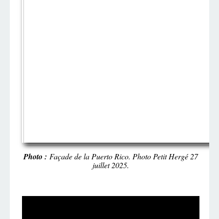
Photo :
Façade de la Puerto Rico. Photo Petit Hergé 27
juillet 2025.