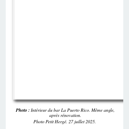
Photo :
Intérieur du bar La Puerto Rico. Même angle,
après rénovation.
Photo Petit Hergé. 27 juillet 2025.