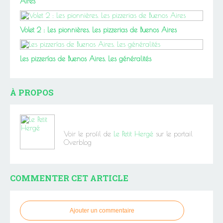
Aires
Volet 2 : Les pionnières. Les pizzerias de Buenos Aires
Les pizzerías de Buenos Aires. Les généralités
À PROPOS
Voir le profil de
Le Petit Hergé
sur le portail
Overblog
COMMENTER CET ARTICLE
Ajouter un commentaire