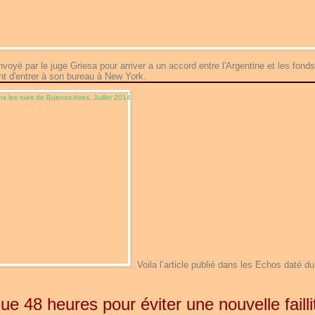
voyé par le juge Griesa pour arriver a un accord entre l'Argentine et les fonds
ant d'entrer à son bureau à New York.
Voila l’article publié dans les Echos daté d
ue 48 heures pour éviter une nouvelle failli