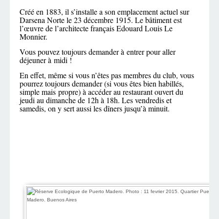
Créé en 1883, il s’installe a son emplacement actuel sur
Darsena Norte le 23 décembre 1915. Le bâtiment est
l’œuvre de l’architecte français Edouard Louis Le
Monnier.
Vous pouvez toujours demander à entrer pour aller
déjeuner à midi !
En effet, même si vous n’êtes pas membres du club, vous
pourrez toujours demander (si vous êtes bien habillés,
simple mais propre) à accéder au restaurant ouvert du
jeudi au dimanche de 12h à 18h. Les vendredis et
samedis, on y sert aussi les dîners jusqu’à minuit.