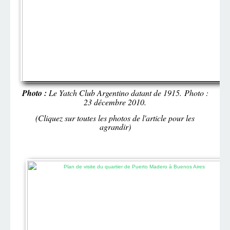
Photo :
Le Yatch Club Argentino datant de 1915. Photo :
23 décembre 2010.
(Cliquez sur toutes les photos de l'article pour les
agrandir)