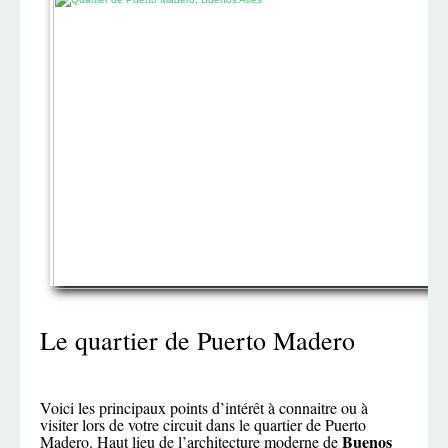
Le quartier de Puerto Madero
Voici les principaux points d’intérêt à connaitre ou à
visiter lors de votre circuit dans le quartier de Puerto
Buenos
Madero. Haut lieu de l’architecture moderne de