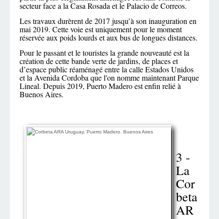
secteur face a la Casa Rosada et le Palacio de Correos.
Les travaux durèrent de 2017 jusqu’à son inauguration en
mai 2019. Cette voie est uniquement pour le moment
réservée aux poids lourds et aux bus de longues distances.
Pour le passant et le touristes la grande nouveauté est la
création de cette bande verte de jardins, de places et
d’espace public réaménagé entre la calle Estados Unidos
et la Avenida Cordoba que l'on nomme maintenant Parque
Lineal. Depuis 2019, Puerto Madero est enfin relié à
Buenos Aires.
3 -
La
Cor
beta
AR