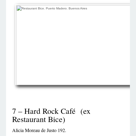
7 – Hard Rock Café (ex
Restaurant Bice)
Alicia Moreau de Justo 192.