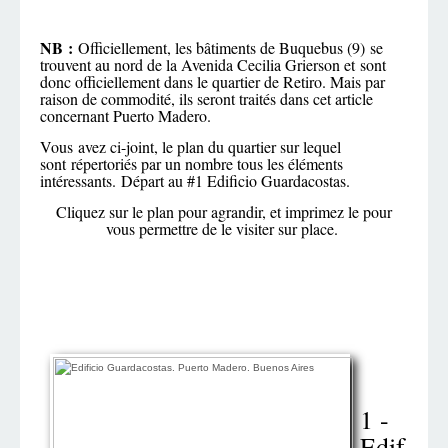
NB :
Officiellement, les bâtiments de Buquebus (9) se
trouvent au nord de la Avenida Cecilia Grierson et sont
donc officiellement dans le quartier de Retiro. Mais par
raison de commodité, ils seront traités dans cet article
concernant Puerto Madero.
Vous avez ci-joint, le plan du quartier sur lequel
sont répertoriés par un nombre tous les éléments
intéressants. Départ au #1 Edificio Guardacostas.
Cliquez sur le plan pour agrandir, et imprimez le pour
vous permettre de le visiter sur place.
1 -
Edif