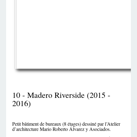
10 - Madero Riverside (2015 -
2016)
Petit bâtiment de bureaux (8 étages) dessiné par l’Atelier
d’architecture Mario Roberto Álvarez y Asociados.