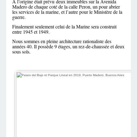
A l’origine était prévu deux immeubles sur la Avenida
Madero de chaque coté de la calle Peron, un pour abrier
les services de la marine, et l’autre pour le Ministère de la
guerre.
Finalement seulement celui de la Marine sera construit
entre 1945 et 1949.
Nous sommes en pleine architecture rationaliste des
années 40. Il possède 9 étages, un rez-de-chaussée et deux
sous sols.