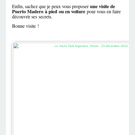
une visite de
Enfin, sachez que je peux vous proposer
Puerto Madero à pied ou en voiture
pour vous en faire
découvrir ses secrets.
Bonne visite !