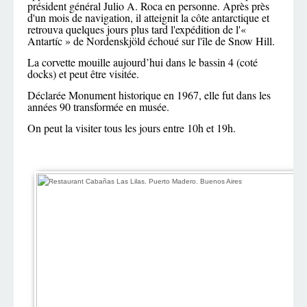
président général Julio A. Roca en personne. Après près
d'un mois de navigation, il atteignit la côte antarctique et
retrouva quelques jours plus tard l'expédition de l'«
Antartíc » de Nordenskjöld échoué sur l'île de Snow Hill.
La corvette mouille aujourd’hui dans le bassin 4 (coté
docks) et peut être visitée.
Déclarée Monument historique en 1967, elle fut dans les
années 90 transformée en musée.
On peut la visiter tous les jours entre 10h et 19h.