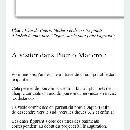
Plan :
Plan de Puerto Madero et de ses 55 points
d’intérêt à connaitre. Cliquez sur le plan pour l'agrandir.
A visiter dans Puerto Madero :
Pour une fois, j'ai dessiné un tracé de circuit possible dans
le quartier.
Cela permet de pouvoir passer à la fois au plus près de
chaque curiosité et aussi de pouvoir économiser au mieux
les distances.
La visite commence en partant du nord (Dique 4) afin
de descendre vers le sud (Vers les diques 3, 2 et enfin 1).
Les dates figurant à coté des titres des bâtiments
correspondent au début du projet et à l’inauguration.