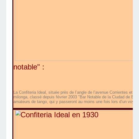
notable" :
La Confiteria Ideal, située près de l’angle de l’avenue Corrientes et de
milonga, classé depuis février 2003 "Bar Notable de la Ciudad de Buenos
amateurs de tango, qui y passeront au moins une fois lors d’un voya