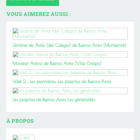
VOUS AIMEREZ AUSSI :
Librairie de Ávila (del Colegio) de Buenos Aires (Montserrat)
Movistar Arena de Buenos Aires (Villa Crespo)
Volet 2 : Les pionnières. Les pizzerias de Buenos Aires
Les pizzerías de Buenos Aires. Les généralités
À PROPOS