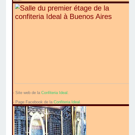
- Site web de la
Confiteria Ideal
.
- Page Facebook de la
Confiteria Ideal
.