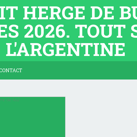
TIT HERGE DE 
ES 2026. TOUT
L'ARGENTINE
CONTACT