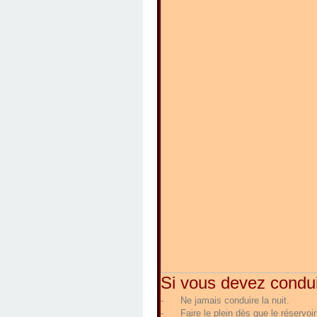
Si vous devez condui
-
Ne jamais conduire la nuit.
-
Faire le plein dès que le réservoir