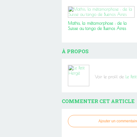
Mathis, la métamorphose : de la
Suisse au tango de Buenos Aires
À PROPOS
Voir le profil de
Le Pet
COMMENTER CET ARTICLE
Ajouter un commentair