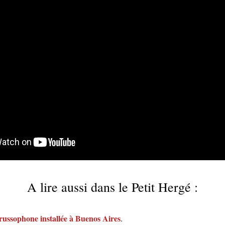
A lire aussi dans le Petit Hergé :
russophone installée à Buenos Aires
.