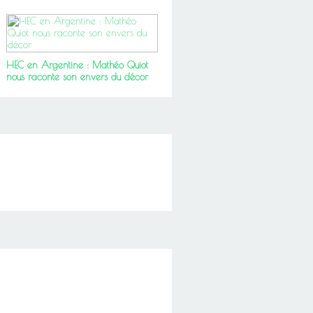
HEC en Argentine : Mathéo Quiot
nous raconte son envers du décor