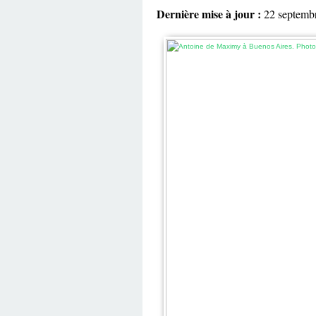
Dernière mise à jour :
22 septemb