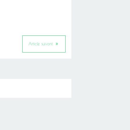
Article suivant