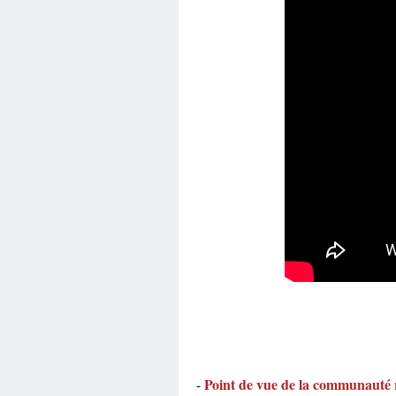
Point de vue de la communauté 
-