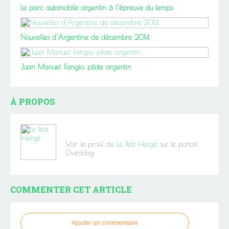
Le parc automobile argentin à l’épreuve du temps
Nouvelles d'Argentine de décembre 2014
Juan Manuel Fangio, pilote argentin
À PROPOS
Voir le profil de
Le Petit Hergé
sur le portail
Overblog
COMMENTER CET ARTICLE
Ajouter un commentaire