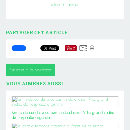
Retour à l'accueil
PARTAGER CET ARTICLE
S'inscrire à la newsletter
VOUS AIMEREZ AUSSI :
Permis de conduire ou permis de chasser ? Le grand rodéo
de l'asphalte argentin