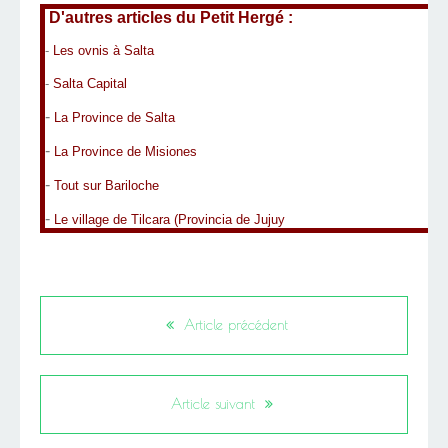
D'autres articles du Petit Hergé :
-
Les ovnis à Salta
-
Salta Capital
-
La Province
de Salta
-
La Province de Misiones
-
Tout sur Bariloche
-
Le village de Tilcara
(Provincia de Jujuy
Article précédent
Article suivant