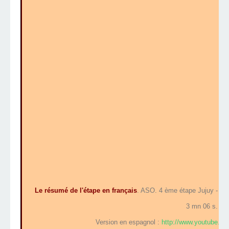
Le résumé de l'étape en français
. ASO. 4 ème étape Jujuy - Pa
3 mn 06 s.
Version en espagnol :
http://www.youtube.