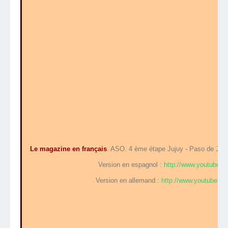
Le magazine en français
. ASO. 4 ème étape Jujuy - Paso de Jama
Version en espagnol :
http://www.youtube.
Version en allemand :
http://www.youtube.