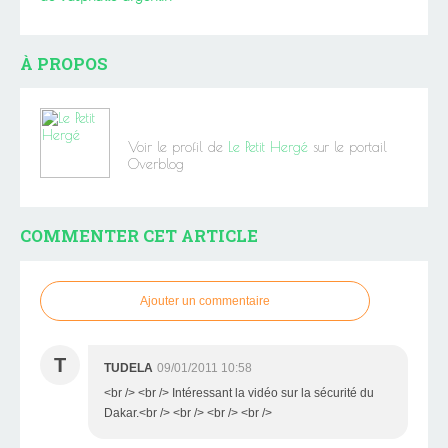
À PROPOS
Voir le profil de
Le Petit Hergé
sur le portail
Overblog
COMMENTER CET ARTICLE
Ajouter un commentaire
T
TUDELA
09/01/2011 10:58
<br /> <br /> Intéressant la vidéo sur la sécurité du
Dakar.<br /> <br /> <br /> <br />