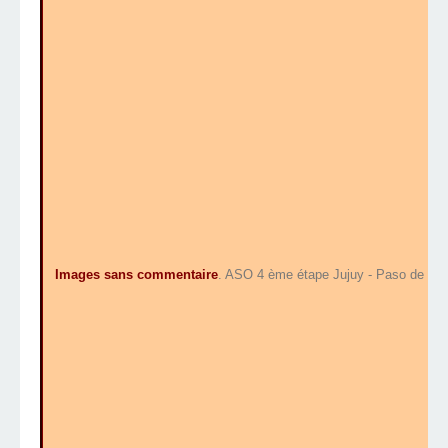
Images sans commentaire
. ASO 4 ème étape Jujuy - Paso de Jam