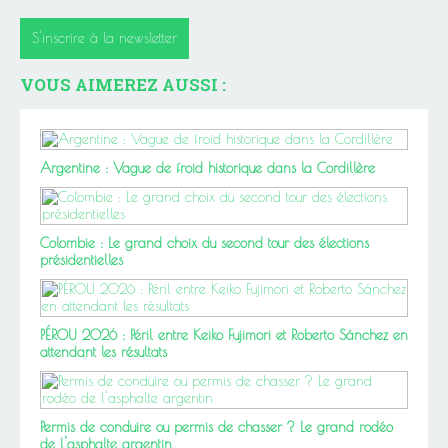
S'inscrire à la newsletter
VOUS AIMEREZ AUSSI :
Argentine : Vague de froid historique dans la Cordillère
Colombie : Le grand choix du second tour des élections
présidentielles
PÉROU 2026 : Péril entre Keiko Fujimori et Roberto Sánchez en
attendant les résultats
Permis de conduire ou permis de chasser ? Le grand rodéo
de l'asphalte argentin