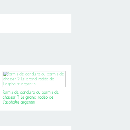
Permis de conduire ou permis de
chasser ? Le grand rodéo de
l'asphalte argentin