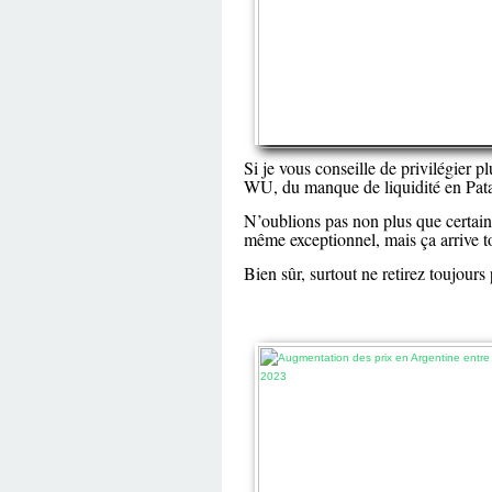
Si je vous conseille de privilégier p
WU, du manque de liquidité en Patago
N’oublions pas non plus que certain
même exceptionnel, mais ça arrive 
Bien sûr, surtout ne retirez toujours