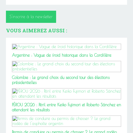
S'inscrire à la newsletter
VOUS AIMEREZ AUSSI :
Argentine : Vague de froid historique dans la Cordillère
Colombie : Le grand choix du second tour des élections
présidentielles
PÉROU 2026 : Péril entre Keiko Fujimori et Roberto Sánchez en
attendant les résultats
Permis de conduire ou permis de chasser ? Le grand rodéo