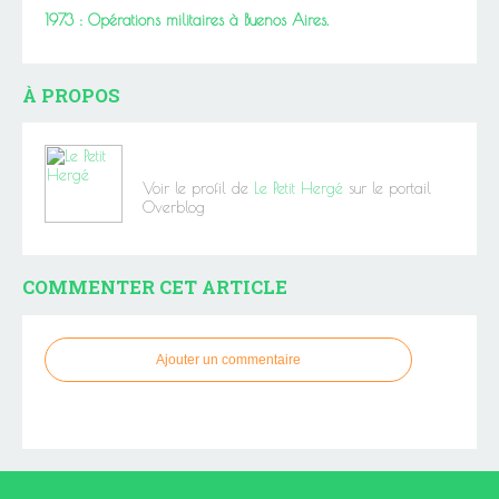
1973 : Opérations militaires à Buenos Aires.
À PROPOS
Voir le profil de
Le Petit Hergé
sur le portail
Overblog
COMMENTER CET ARTICLE
Ajouter un commentaire