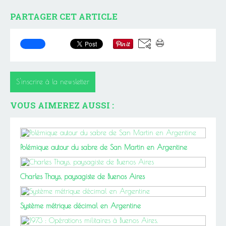
PARTAGER CET ARTICLE
S'inscrire à la newsletter
VOUS AIMEREZ AUSSI :
Polémique autour du sabre de San Martin en Argentine
Charles Thays, paysagiste de Buenos Aires
Système métrique décimal en Argentine