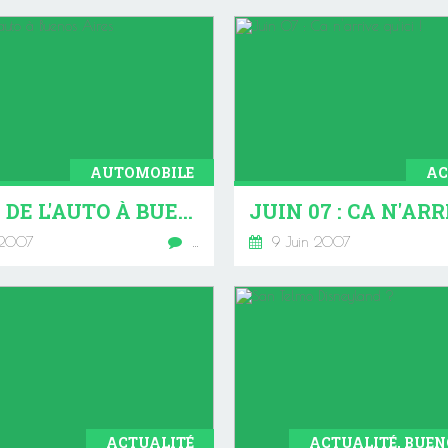
AUTOMOBILE
AC
SALON DE L'AUTO À BUENOS AIRES
 2007
…
9 Juin 2007
ACTUALITÉ
ACTUALITÉ, BUEN