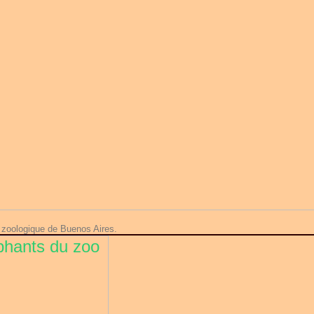
 zoologique de Buenos Aires.