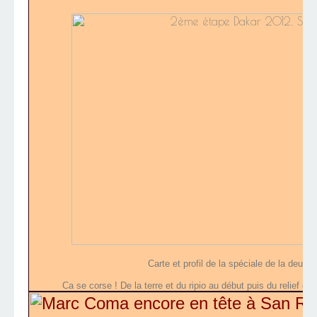
Carte et profil de la spéciale de la deux
Ca se corse ! De la terre et du ripio au début puis du relief da