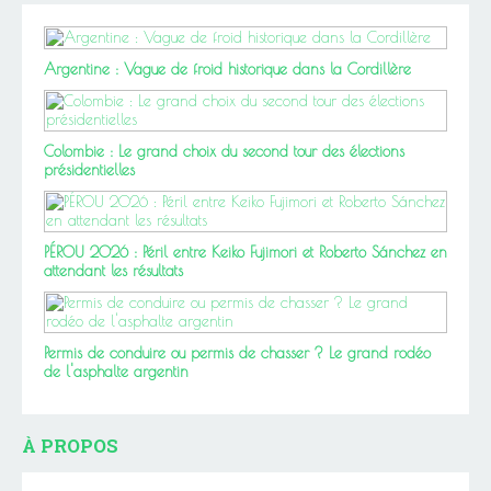
Argentine : Vague de froid historique dans la Cordillère
Colombie : Le grand choix du second tour des élections
présidentielles
PÉROU 2026 : Péril entre Keiko Fujimori et Roberto Sánchez en
attendant les résultats
Permis de conduire ou permis de chasser ? Le grand rodéo
de l'asphalte argentin
À PROPOS