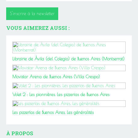
S'inscrire à la newsletter
VOUS AIMEREZ AUSSI :
Librairie de Ávila (del Colegio) de Buenos Aires (Montserrat)
Movistar Arena de Buenos Aires (Villa Crespo)
Volet 2 : Les pionnières. Les pizzerias de Buenos Aires
Les pizzerías de Buenos Aires. Les généralités
À PROPOS