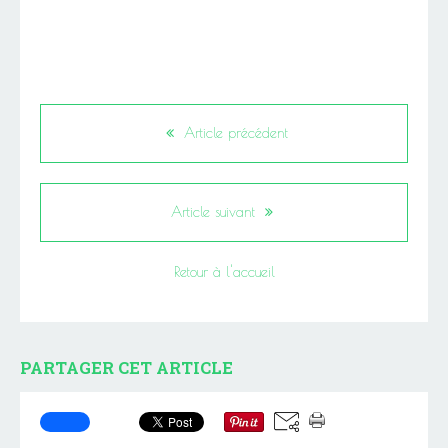
Article précédent
Article suivant
Retour à l'accueil
PARTAGER CET ARTICLE