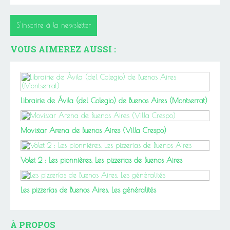
S'inscrire à la newsletter
VOUS AIMEREZ AUSSI :
Librairie de Ávila (del Colegio) de Buenos Aires (Montserrat)
Movistar Arena de Buenos Aires (Villa Crespo)
Volet 2 : Les pionnières. Les pizzerias de Buenos Aires
Les pizzerías de Buenos Aires. Les généralités
À PROPOS