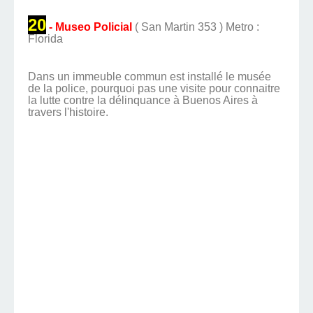
20
- Museo Policial
( San Martin 353 ) Metro :
Florida
Dans un immeuble commun est installé le musée
de la police, pourquoi pas une visite pour connaitre
la lutte contre la délinquance à Buenos Aires à
travers l'histoire.