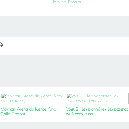
Retour à l'accueil
Movistar Arena de Buenos Aires
Volet 2 : Les pionnières. Les pizzerias
(Villa Crespo)
de Buenos Aires