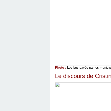
Photo :
Les bus payés par les municipal
Le discours de Cristi