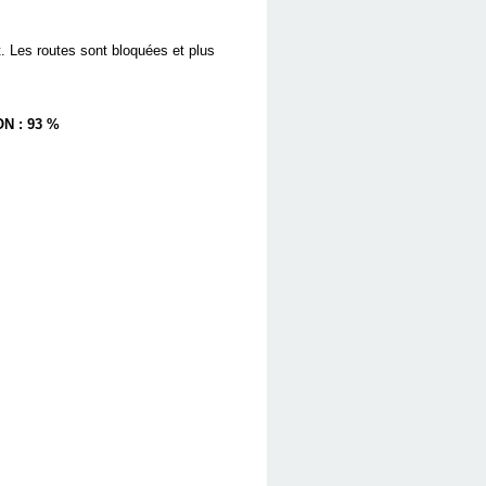
t. Les routes sont bloquées et plus
N : 93 %