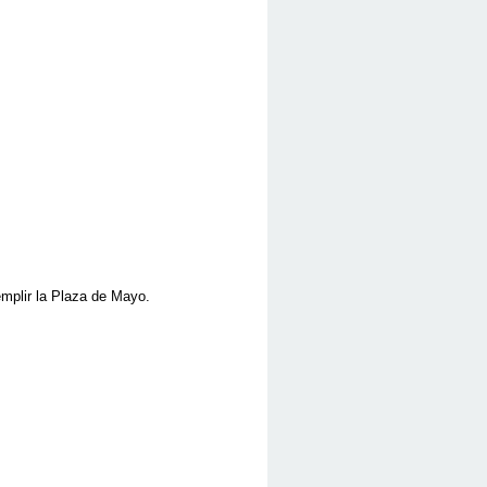
emplir la Plaza de Mayo.