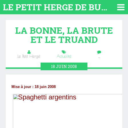
LE PETIT HERGE DE BUENOS AIRES 2026. TOUT SUR L'ARGENTINE
LA BONNE, LA BRUTE
ET LE TRUAND
Le Petit Hergé
Actualité
…
18
JUIN
2008
Mise à jour : 18 juin 2008