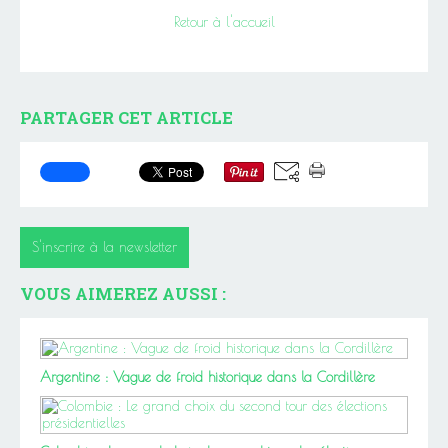
Retour à l'accueil
PARTAGER CET ARTICLE
S'inscrire à la newsletter
VOUS AIMEREZ AUSSI :
Argentine : Vague de froid historique dans la Cordillère