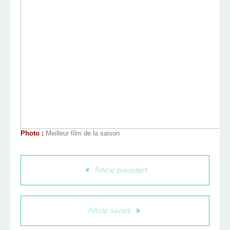
Photo :
Meilleur film de la saison
Article précédent
Article suivant