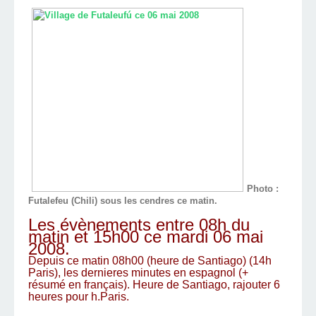
Photo :
Futalefeu (Chili) sous les cendres ce matin.
Les évènements entre 08h du
matin et 15h00 ce mardi 06 mai
2008.
Depuis ce matin 08h00 (heure de Santiago) (14h
Paris), les dernieres minutes en espagnol (+
résumé en français). Heure de Santiago, rajouter 6
heures pour h.Paris.