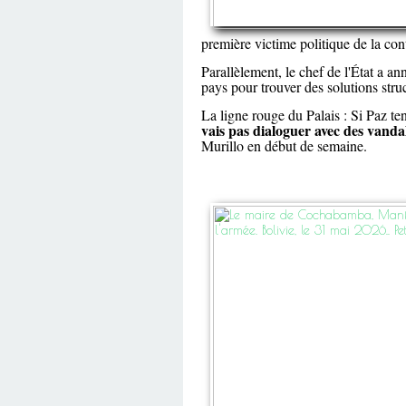
première victime politique de la cont
Parallèlement, le chef de l'État a a
pays pour trouver des solutions struct
La ligne rouge du Palais : Si Paz te
vais pas dialoguer avec des vanda
Murillo en début de semaine.