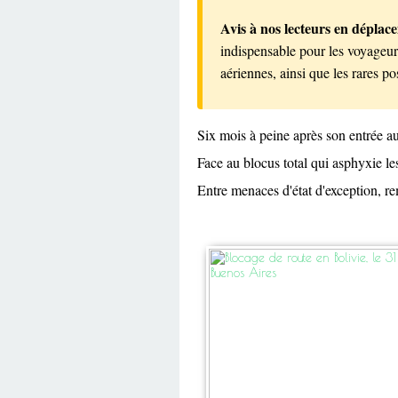
Avis à nos lecteurs en déplac
indispensable pour les voyageurs
aériennes, ainsi que les rares po
Six mois à peine après son entrée a
Face au blocus total qui asphyxie le
Entre menaces d'état d'exception, rem