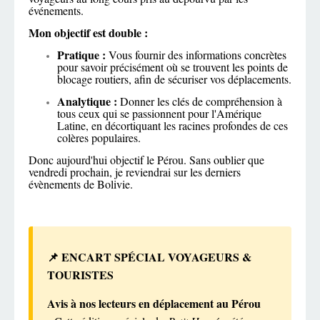
événements.
Mon objectif est double :
Pratique :
Vous fournir des informations concrètes
pour savoir précisément où se trouvent les points de
blocage routiers, afin de sécuriser vos déplacements.
Analytique :
Donner les clés de compréhension à
tous ceux qui se passionnent pour l'Amérique
Latine, en décortiquant les racines profondes de ces
colères populaires.
Donc aujourd'hui objectif le Pérou. Sans oublier que
vendredi prochain, je reviendrai sur les derniers
évènements de Bolivie.
📌 ENCART SPÉCIAL VOYAGEURS &
TOURISTES
Avis à nos lecteurs en déplacement au Pérou