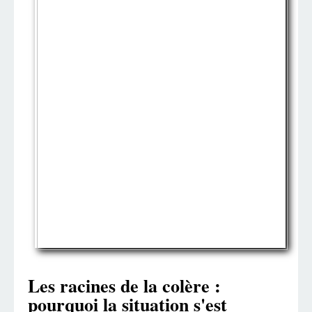
Les racines de la colère :
pourquoi la situation s'est