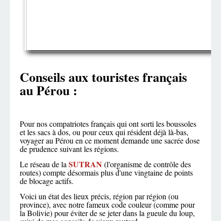
Conseils aux touristes français
au Pérou :
Pour nos compatriotes français qui ont sorti les boussoles
et les sacs à dos, ou pour ceux qui résident déjà là-bas,
voyager au Pérou en ce moment demande une sacrée dose
de prudence suivant les régions.
SUTRAN
Le réseau de la
(l'organisme de contrôle des
routes) compte désormais plus d'une vingtaine de points
de blocage actifs.
Voici un état des lieux précis, région par région (ou
province), avec notre fameux code couleur (comme pour
la Bolivie) pour éviter de se jeter dans la gueule du loup,