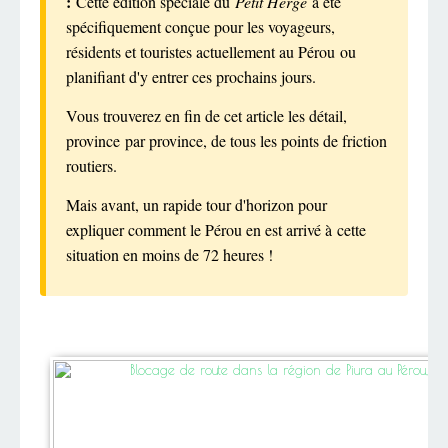
:
Cette édition spéciale du
Petit Hergé
a été
spécifiquement conçue pour les voyageurs,
résidents et touristes actuellement au Pérou ou
planifiant d'y entrer ces prochains jours.
Vous trouverez en fin de cet article les détail,
province par province, de tous les points de friction
routiers.
Mais avant, un rapide tour d'horizon pour
expliquer comment le Pérou en est arrivé à cette
situation en moins de 72 heures !