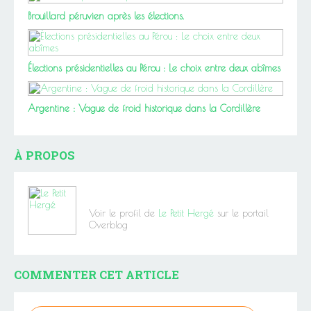
Brouillard péruvien après les élections.
Élections présidentielles au Pérou : Le choix entre deux abîmes
Argentine : Vague de froid historique dans la Cordillère
À PROPOS
Voir le profil de
Le Petit Hergé
sur le portail
Overblog
COMMENTER CET ARTICLE