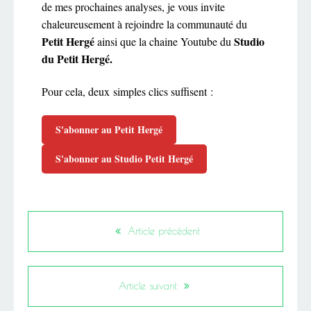
de mes prochaines analyses, je vous invite
chaleureusement à rejoindre la communauté du
Petit Hergé
Studio
ainsi que la chaine Youtube du
du Petit Hergé.
Pour cela, deux simples clics suffisent :
S'abonner au Petit Hergé
S'abonner au Studio Petit Hergé
Article précédent
Article suivant