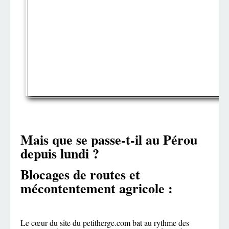
Mais que se passe-t-il au Pérou
depuis lundi ?
Blocages de routes et
mécontentement agricole :
Le cœur du site du petitherge.com bat au rythme des