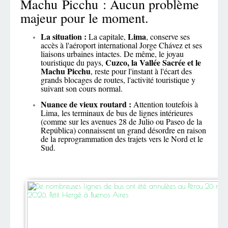
Machu Picchu : Aucun problème
majeur pour le moment.
La situation :
Lima
La capitale,
, conserve ses
accès à l'aéroport international Jorge Chávez et ses
liaisons urbaines intactes. De même, le joyau
Cuzco, la Vallée Sacrée et le
touristique du pays,
Machu Picchu
, reste pour l'instant à l'écart des
grands blocages de routes, l'activité touristique y
suivant son cours normal.
Nuance de vieux routard :
Attention toutefois à
Lima, les terminaux de bus de lignes intérieures
(comme sur les avenues 28 de Julio ou Paseo de la
República) connaissent un grand désordre en raison
de la reprogrammation des trajets vers le Nord et le
Sud.