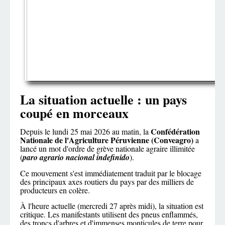
La situation actuelle : un pays
coupé en morceaux
Confédération
Depuis le lundi 25 mai 2026 au matin, la
Nationale de l'Agriculture Péruvienne (Conveagro)
a
lancé un mot d'ordre de grève nationale agraire illimitée
(
paro agrario nacional indefinido
).
Ce mouvement s'est immédiatement traduit par le blocage
des principaux axes routiers du pays par des milliers de
producteurs en colère.
À l'heure actuelle (mercredi 27 après midi), la situation est
critique. Les manifestants utilisent des pneus enflammés,
des troncs d'arbres et d'immenses monticules de terre pour