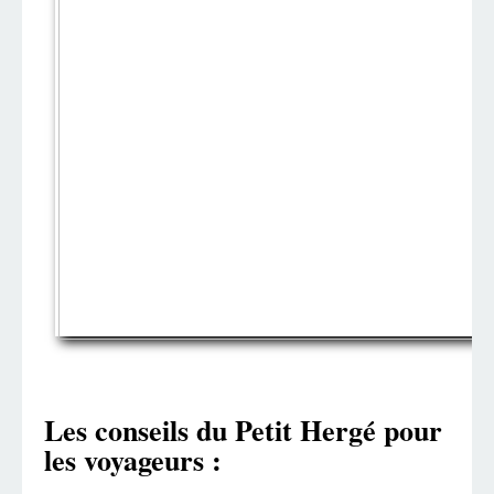
Les conseils du Petit Hergé pour
les voyageurs :