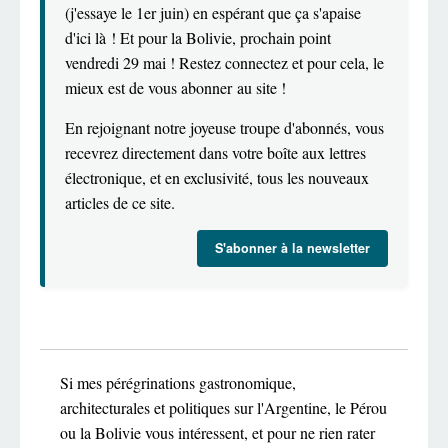
(j'essaye le 1er juin) en espérant que ça s'apaise
d'ici là ! Et pour la Bolivie, prochain point
vendredi 29 mai ! Restez connectez et pour cela, le
mieux est de vous abonner au site !
En rejoignant notre joyeuse troupe d'abonnés, vous
recevrez directement dans votre boîte aux lettres
électronique, et en exclusivité, tous les nouveaux
articles de ce site.
S'abonner à la newsletter
Si mes pérégrinations gastronomique,
architecturales et politiques sur l'Argentine, le Pérou
ou la Bolivie vous intéressent, et pour ne rien rater