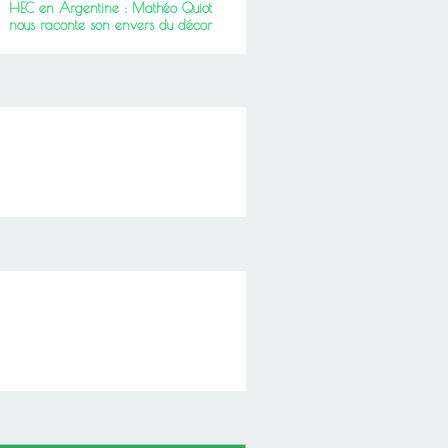
HEC en Argentine : Mathéo Quiot
nous raconte son envers du décor