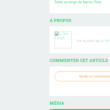
Suisse au tango de Buenos Aires
À PROPOS
Voir le profil de
Le Pet
COMMENTER CET ARTICLE
Ajouter un commentair
MÉDIA