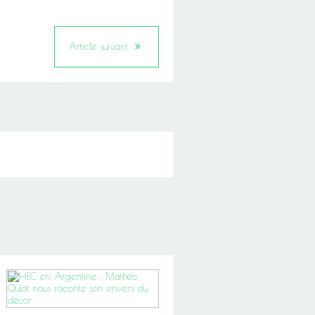
Article suivant