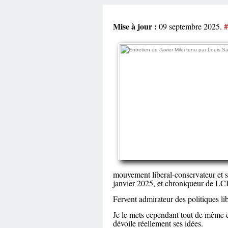
Mise à jour :
09 septembre 2025.
mouvement liberal-conservateur et s
janvier 2025, et chroniqueur de LCI
Fervent admirateur des politiques libe
Je le mets cependant tout de même en
dévoile réellement ses idées.