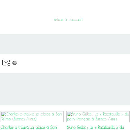
Retour à l'accueil
Charles a trouvé sa place à San
Bruno Gillot : Le « Ratatouille » du