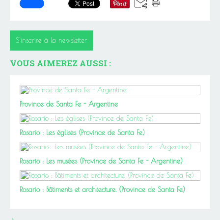
S'inscrire à la newsletter
VOUS AIMEREZ AUSSI :
Province de Santa Fe - Argentine
Rosario : Les églises (Province de Santa Fe)
Rosario : Les musées (Province de Santa Fe - Argentine)
Rosario : Bâtiments et architecture. (Province de Santa Fe)