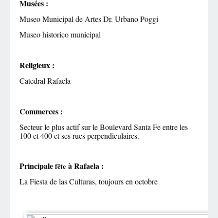
Musées :
Museo Municipal de Artes Dr. Urbano Poggi
Museo historico municipal
Religieux :
Catedral Rafaela
Commerces :
Secteur le plus actif sur le Boulevard Santa Fe entre les
100 et 400 et ses rues perpendiculaires.
Principale
à Rafaela :
fête
La Fiesta de las Culturas, toujours en octobre