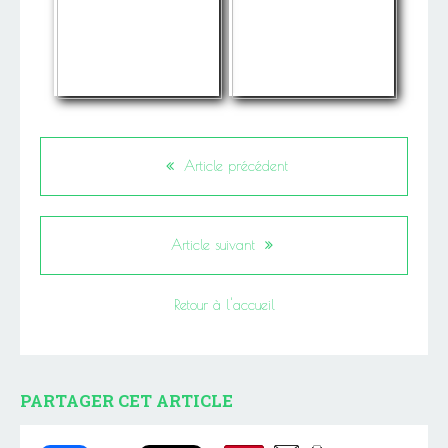
Article précédent
Article suivant
Retour à l'accueil
PARTAGER CET ARTICLE