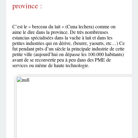
province :
C’est le « berceau du lait » (Cuna lechera) comme on
aime le dire dans la province. De très nombreuses
estancias spécialisées dans la vache à lait et dans les
petites industries qui en dérive, (beurre, yaourts, etc…) Ce
fut pendant près d’un siècle la principale industrie de cette
petite ville (aujourd’hui on dépasse les 100.000 habitants)
avant de se reconvertir peu à peu dans des PME de
services ou même de haute technologie.