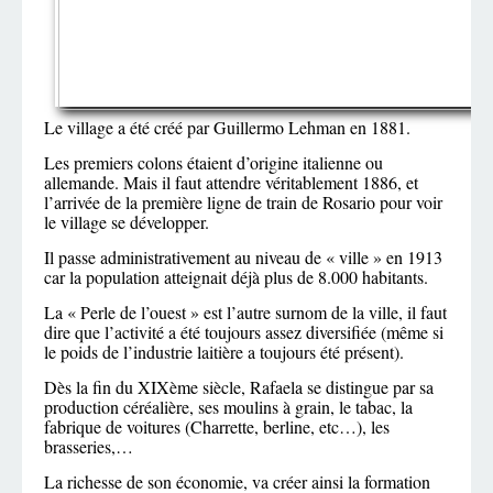
Le village a été créé par Guillermo Lehman en 1881.
Les premiers colons étaient d’origine italienne ou
allemande. Mais il faut attendre véritablement 1886, et
l’arrivée de la première ligne de train de Rosario pour voir
le village se développer.
Il passe administrativement au niveau de « ville » en 1913
car la population atteignait déjà plus de 8.000 habitants.
La « Perle de l’ouest » est l’autre surnom de la ville, il faut
dire que l’activité a été toujours assez diversifiée (même si
le poids de l’industrie laitière a toujours été présent).
Dès la fin du XIXème siècle, Rafaela se distingue par sa
production céréalière, ses moulins à grain, le tabac, la
fabrique de voitures (Charrette, berline, etc…), les
brasseries,…
La richesse de son économie, va créer ainsi la formation