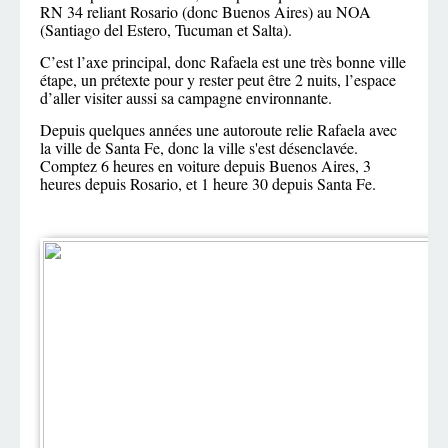
RN 34 reliant Rosario (donc Buenos Aires) au NOA
(Santiago del Estero, Tucuman et Salta).
C’est l’axe principal, donc Rafaela est une très bonne ville
étape, un prétexte pour y rester peut être 2 nuits, l’espace
d’aller visiter aussi sa campagne environnante.
Depuis quelques années une autoroute relie Rafaela avec
la ville de Santa Fe, donc la ville s'est désenclavée.
Comptez 6 heures en voiture depuis Buenos Aires, 3
heures depuis Rosario, et 1 heure 30 depuis Santa Fe.