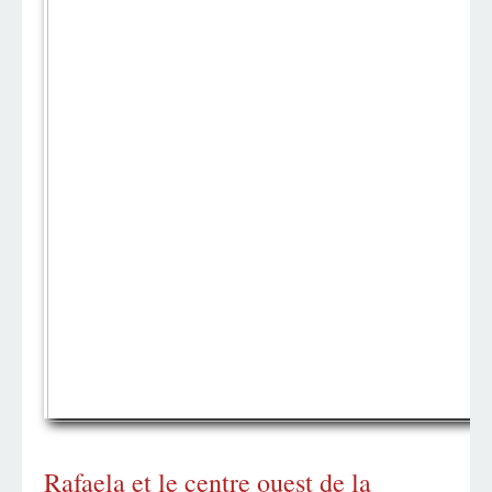
Rafaela et le centre ouest de la