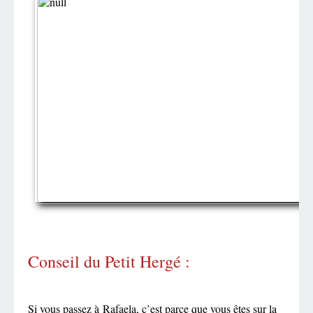
Conseil du Petit Hergé :
Si vous passez à Rafaela, c’est parce que vous êtes sur la