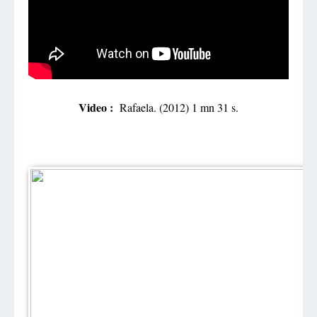
Video :
Rafaela. (2012) 1 mn 31 s.