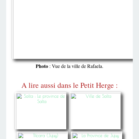
Photo
: Vue de la ville de Rafaela.
A lire aussi dans le Petit Herge :