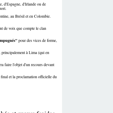
, d'Espagne, d'Irlande ou de
ori.
ntine, au Brésil et en Colombie.
ent de voix que compte le clan
impugnés"
pour des vices de forme,
, principalement à Lima (qui en
ra faire l'objet d'un recours devant
 final et la proclamation officielle du