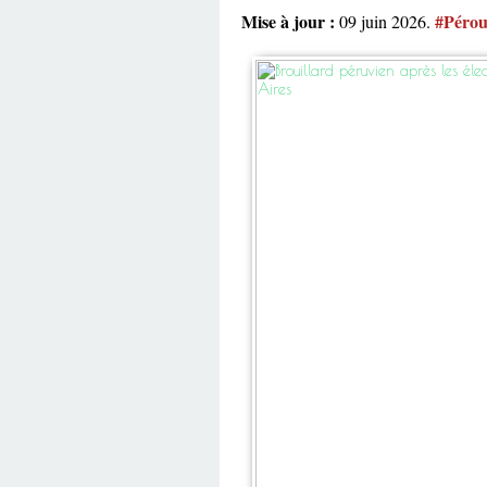
Mise à jour :
#Péro
09 juin 2026.