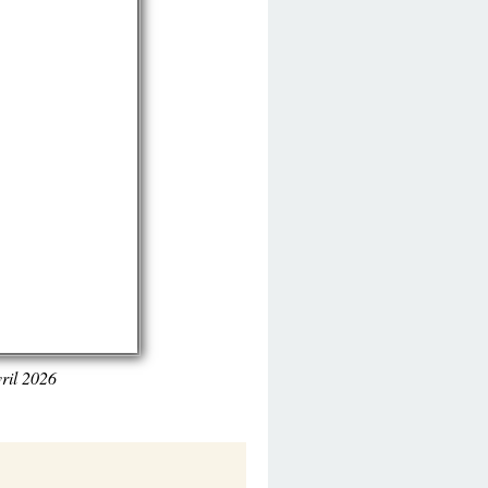
vril 2026