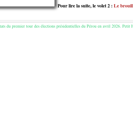
Pour lire la suite, le volet 2 :
Le brouil