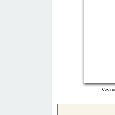
Carte de