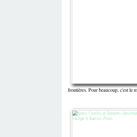
frontières. Pour beaucoup, c'est le m