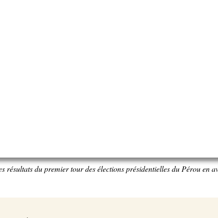
s résultats du premier tour des élections présidentielles du Pérou en a