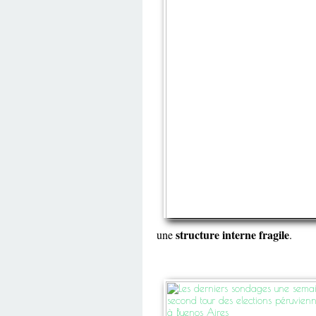
structure interne fragile
une
.