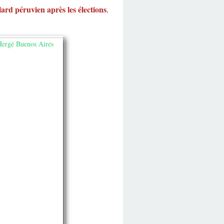
lard péruvien après les élections
.