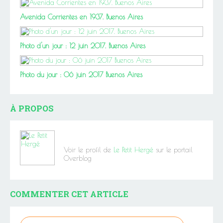
Avenida Corrientes en 1937. Buenos Aires
Photo d'un jour : 12 juin 2017. Buenos Aires
Photo du jour : 06 juin 2017 Buenos Aires
À PROPOS
Voir le profil de
Le Petit Hergé
sur le portail
Overblog
COMMENTER CET ARTICLE