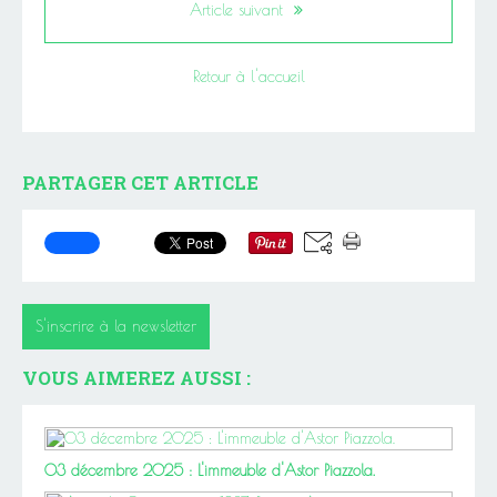
Article suivant
Retour à l'accueil
PARTAGER CET ARTICLE
S'inscrire à la newsletter
VOUS AIMEREZ AUSSI :
03 décembre 2025 : L'immeuble d'Astor Piazzola.