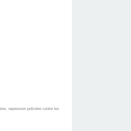
es, repression policière contre les