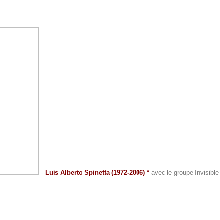
-
Luis Alberto Spinetta (1972-2006) *
avec le groupe Invisible