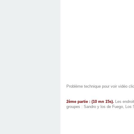
Problème technique pour voir vidéo cli
2ème partie : (10 mn 15s).
Les endroit
groupes : Sandro y los de Fuego, Los 