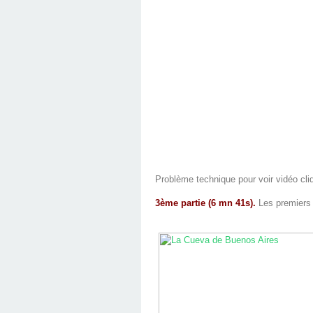
Problème technique pour voir vidéo cli
3ème partie (6 mn 41s).
Les premiers 