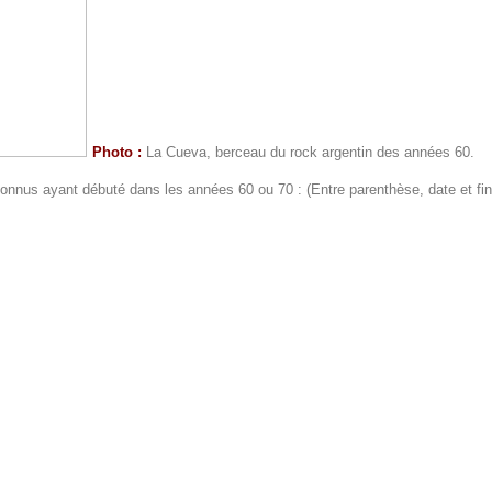
Photo :
La Cueva, berceau du rock argentin des années 60.
connus ayant débuté dans les années 60 ou 70 : (Entre parenthèse, date et fin 