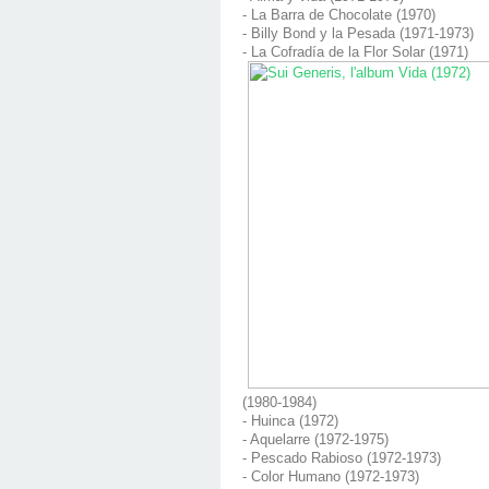
- La Barra de Chocolate (1970)
- Billy Bond y la Pesada (1971-1973)
- La Cofradía de la Flor Solar (1971)
(1980-1984)
- Huinca (1972)
- Aquelarre (1972-1975)
- Pescado Rabioso (1972-1973)
- Color Humano (1972-1973)