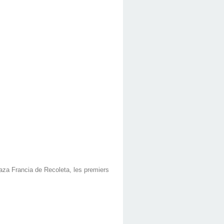
laza Francia de Recoleta, les premiers