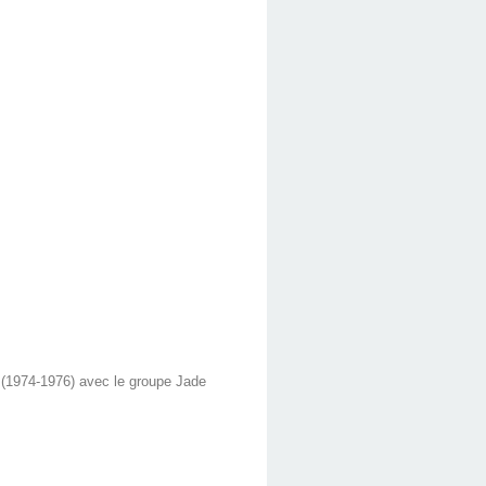
 (1974-1976) avec le groupe Jade