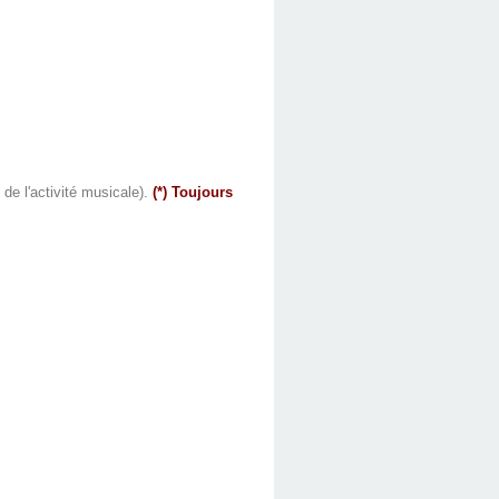
de l'activité musicale).
(*) Toujours