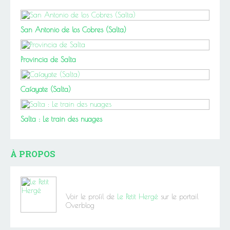
San Antonio de los Cobres (Salta)
Provincia de Salta
Cafayate (Salta)
Salta : Le train des nuages
À PROPOS
Voir le profil de
Le Petit Hergé
sur le portail
Overblog