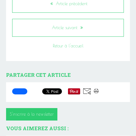
Article précédent
Article suivant
Retour à l'accueil
PARTAGER CET ARTICLE
S'inscrire à la newsletter
VOUS AIMEREZ AUSSI :