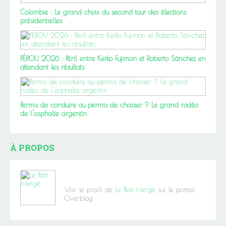
Colombie : Le grand choix du second tour des élections
présidentielles
PÉROU 2026 : Péril entre Keiko Fujimori et Roberto Sánchez en
attendant les résultats
Permis de conduire ou permis de chasser ? Le grand rodéo
de l'asphalte argentin
À PROPOS
Voir le profil de
Le Petit Hergé
sur le portail
Overblog