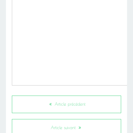
Article précédent
Article suivant