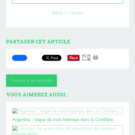
Retour à l'accueil
PARTAGER CET ARTICLE
S'inscrire à la newsletter
VOUS AIMEREZ AUSSI :
Argentine : Vague de froid historique dans la Cordillère