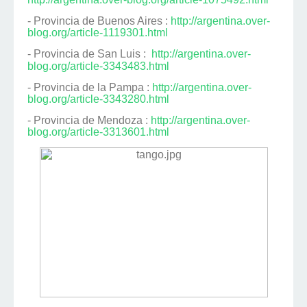
- Provincia de Buenos Aires :
http://argentina.over-
blog.org/article-1119301.html
- Provincia de San Luis :
http://argentina.over-
blog.org/article-3343483.html
- Provincia de la Pampa :
http://argentina.over-
blog.org/article-3343280.html
- Provincia de Mendoza :
http://argentina.over-
blog.org/article-3313601.html