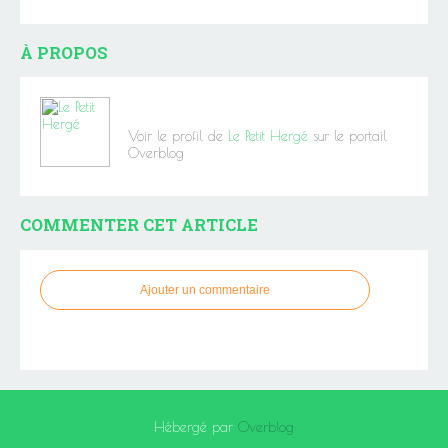
À PROPOS
Voir le profil de
Le Petit Hergé
sur le portail
Overblog
COMMENTER CET ARTICLE
Ajouter un commentaire
Hébergé par
Overblog