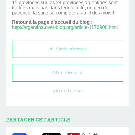
15 provinces sur les 24 provinces argentines sont
traitées mais pas dans leur totalité, un peu de
patience, la suite se completera au fil des mois !
Retour à la page d'accueil du blog :
http://argentina.over-blog.org/article-1176908.html
Article précédent
Article suivant
Retour à l'accueil
PARTAGER CET ARTICLE