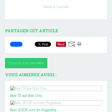
Retour à l'accueil
PARTAGER CET ARTICLE
S'inscrire à la newsletter
VOUS AIMEREZ AUSSI :
Base 51 aux Etats Unis.
Bilan 2008 ovni en Argentine