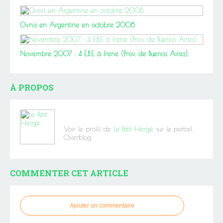
Ovnis en Argentine en octobre 2008
Novembre 2007 : 4 E.B.E. à Irene (Prov. de Buenos Aires).
À PROPOS
Voir le profil de
Le Petit Hergé
sur le portail
Overblog
COMMENTER CET ARTICLE
Ajouter un commentaire