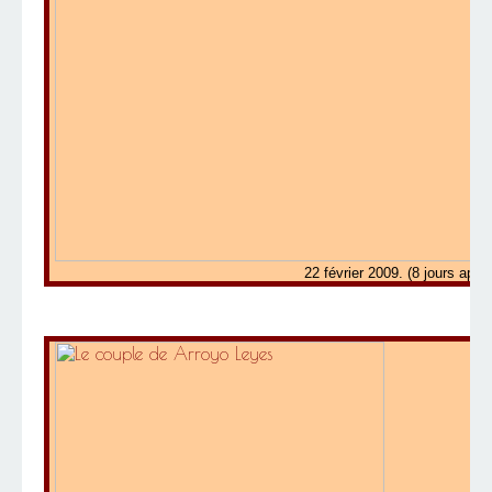
22 février 2009. (8 jours après