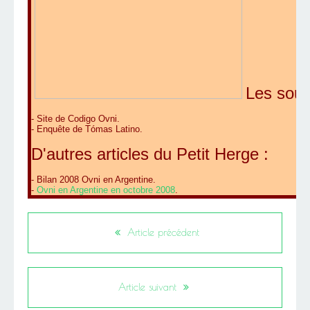
Les sour
-
Site de Codigo Ovni
.
-
Enquête de Tómas Latino
.
D'autres articles du Petit Herge :
-
Bilan 2008 Ovni en Argentine
.
-
Ovni en Argentine en octobre 2008
.
Article précédent
Article suivant