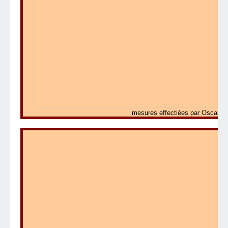
mesures effectiées par Oscar R