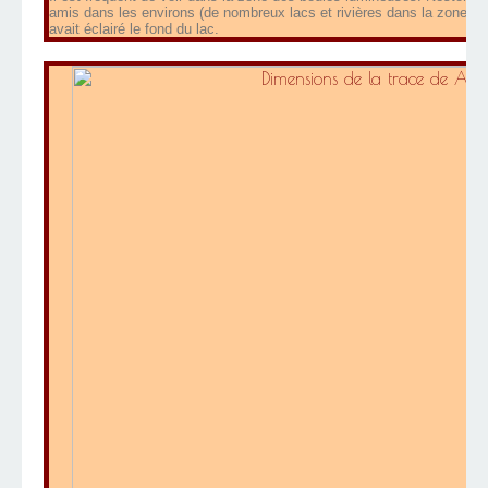
amis dans les environs (de nombreux lacs et rivières dans la zone) d'u
avait éclairé le fond du lac.