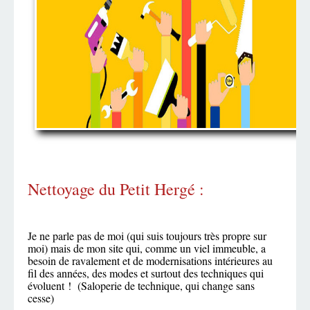
Nettoyage du Petit Hergé :
Je ne parle pas de moi (qui suis toujours très propre sur
moi) mais de mon site qui, comme un viel immeuble, a
besoin de ravalement et de modernisations intérieures au
fil des années, des modes et surtout des techniques qui
évoluent ! (Saloperie de technique, qui change sans
cesse)