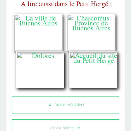
A lire aussi dans le Petit Hergé :
Article précédent
Article suivant