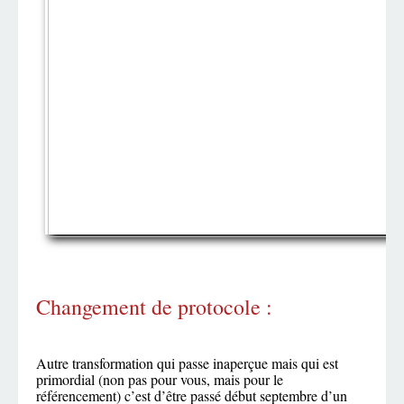
Changement de protocole :
Autre transformation qui passe inaperçue mais qui est
primordial (non pas pour vous, mais pour le
référencement) c’est d’être passé début septembre d’un