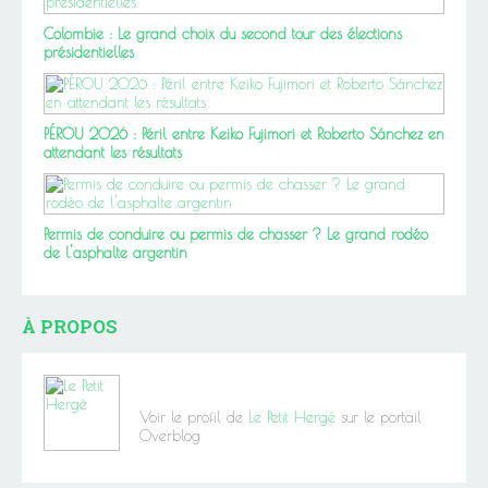
Colombie : Le grand choix du second tour des élections
présidentielles
PÉROU 2026 : Péril entre Keiko Fujimori et Roberto Sánchez en
attendant les résultats
Permis de conduire ou permis de chasser ? Le grand rodéo
de l'asphalte argentin
À PROPOS
Voir le profil de
Le Petit Hergé
sur le portail
Overblog