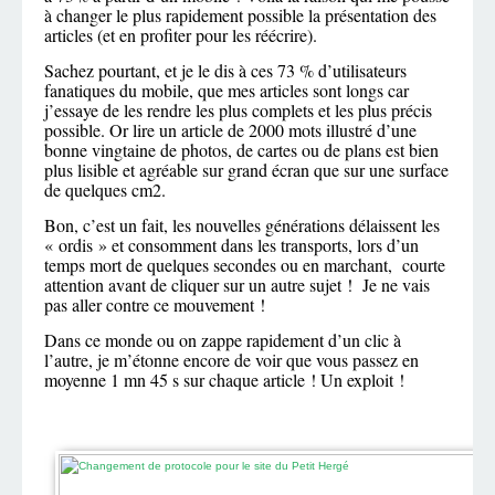
à changer le plus rapidement possible la présentation des
articles (et en profiter pour les réécrire).
Sachez pourtant, et je le dis à ces 73 % d’utilisateurs
fanatiques du mobile, que mes articles sont longs car
j’essaye de les rendre les plus complets et les plus précis
possible. Or lire un article de 2000 mots illustré d’une
bonne vingtaine de photos, de cartes ou de plans est bien
plus lisible et agréable sur grand écran que sur une surface
de quelques cm2.
Bon, c’est un fait, les nouvelles générations délaissent les
« ordis » et consomment dans les transports, lors d’un
temps mort de quelques secondes ou en marchant, courte
attention avant de cliquer sur un autre sujet ! Je ne vais
pas aller contre ce mouvement !
Dans ce monde ou on zappe rapidement d’un clic à
l’autre, je m’étonne encore de voir que vous passez en
moyenne 1 mn 45 s sur chaque article ! Un exploit !