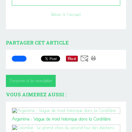
Retour à l'accueil
PARTAGER CET ARTICLE
S'inscrire à la newsletter
VOUS AIMEREZ AUSSI :
Argentine : Vague de froid historique dans la Cordillère