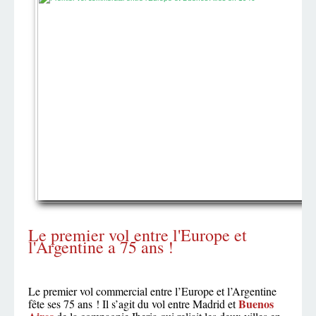
Le premier vol entre l'Europe et
l'Argentine a 75 ans !
Le premier vol commercial entre l’Europe et l’Argentine
Buenos
fête ses 75 ans ! Il s’agit du vol entre Madrid et