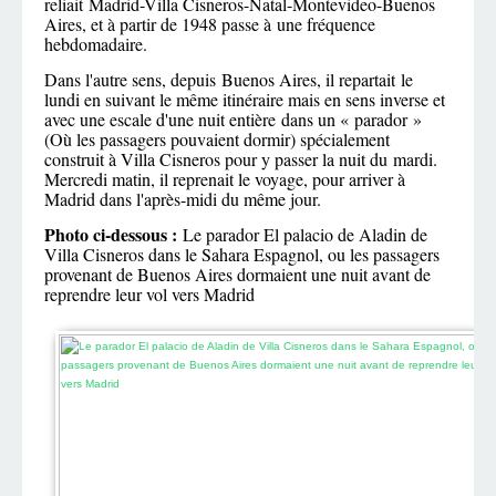
reliait Madrid-Villa Cisneros-Natal-Montevideo-Buenos
Aires, et à partir de 1948 passe à une fréquence
hebdomadaire.
Dans l'autre sens, depuis Buenos Aires, il repartait le
lundi en suivant le même itinéraire mais en sens inverse et
avec une escale d'une nuit entière dans un « parador »
(Où les passagers pouvaient dormir) spécialement
construit à Villa Cisneros pour y passer la nuit du mardi.
Mercredi matin, il reprenait le voyage, pour arriver à
Madrid dans l'après-midi du même jour.
Photo ci-dessous :
Le parador El palacio de Aladin de
Villa Cisneros dans le Sahara Espagnol, ou les passagers
provenant de Buenos Aires dormaient une nuit avant de
reprendre leur vol vers Madrid