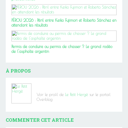
PÉROU 2026 : Péril entre Keiko Fujimori et Roberto Sánchez en
attendant les résultats
Permis de conduire ou permis de chasser ? Le grand rodéo
de l'asphalte argentin
À PROPOS
Voir le profil de
Le Petit Hergé
sur le portail
Overblog
COMMENTER CET ARTICLE