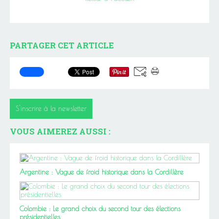
PARTAGER CET ARTICLE
S'inscrire à la newsletter
VOUS AIMEREZ AUSSI :
Argentine : Vague de froid historique dans la Cordillère
Colombie : Le grand choix du second tour des élections
présidentielles