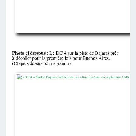
Photo ci dessous :
Le DC 4 sur la piste de Bajaras prêt
à décoller pour la première fois pour Buenos Aires.
(Cliquez dessus pour agrandir)