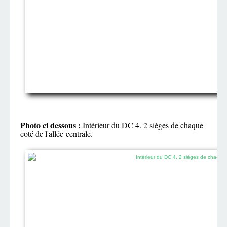
Photo ci dessous :
Intérieur du DC 4. 2 sièges de chaque
coté de l'allée centrale.