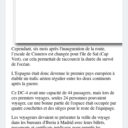
Cependant, six mois après l'inauguration de la route,
l’escale de Cisneros est changée pour l'île de Sal (Cap
Vert), car cela permettait de raccourcir la durée du survol
de l'océan.
L'Espagne était donc devenue le premier pays européen à
établir un trafic aérien régulier entre les deux continents
après la guerre.
Ce DC-4 avait une capacité de 44 passagers, mais lors de
ces premiers voyages, seules 24 personnes pouvaient
voyager, car une bonne partie de l'espace était occupée par
quatre couchettes et des sièges pour le reste de l'équipage.
Les voyageurs devaient se présenter la veille du voyage
dans les bureaux d'Iberia à Madrid avec leurs billets,
passeports et certificats médicaux pour remplir les