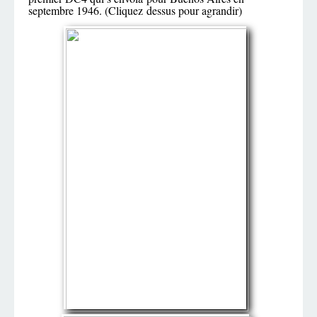
septembre 1946. (Cliquez dessus pour agrandir)