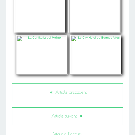
Article précédent
Article suivant
Retour à l'accueil