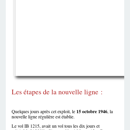
Les étapes de la nouvelle ligne :
15 octobre 1946
Quelques jours après cet exploit, le
, la
nouvelle ligne régulière est établie.
Le vol IB 1215, avait un vol tous les dix jours et