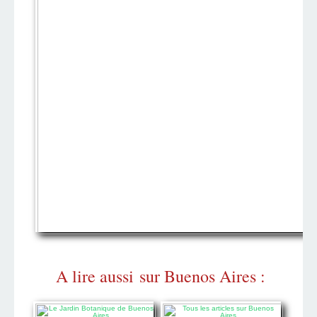
A lire aussi sur Buenos Aires :