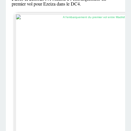
premier vol pour Ezeiza dans le DC4.