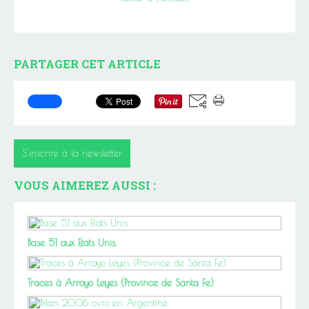
PARTAGER CET ARTICLE
S'inscrire à la newsletter
VOUS AIMEREZ AUSSI :
Base 51 aux Etats Unis.
Traces à Arroyo Leyes (Province de Santa Fe)