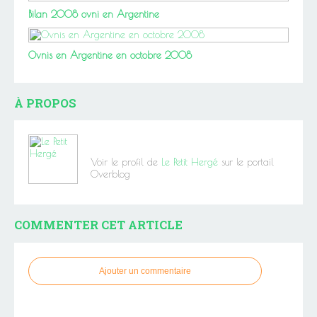
Bilan 2008 ovni en Argentine
Ovnis en Argentine en octobre 2008
À PROPOS
Voir le profil de
Le Petit Hergé
sur le portail
Overblog
COMMENTER CET ARTICLE
Ajouter un commentaire